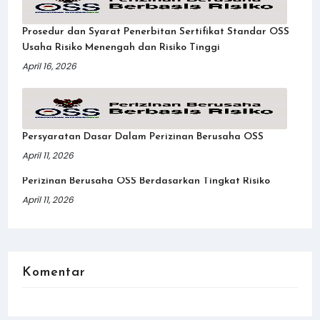
Prosedur dan Syarat Penerbitan Sertifikat Standar OSS
Usaha Risiko Menengah dan Risiko Tinggi
April 16, 2026
Persyaratan Dasar Dalam Perizinan Berusaha OSS
April 11, 2026
Perizinan Berusaha OSS Berdasarkan Tingkat Risiko
April 11, 2026
Komentar