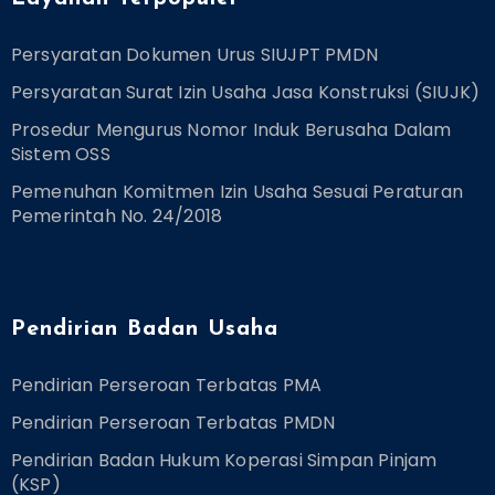
Persyaratan Dokumen Urus SIUJPT PMDN
Persyaratan Surat Izin Usaha Jasa Konstruksi (SIUJK)
Prosedur Mengurus Nomor Induk Berusaha Dalam
Sistem OSS
Pemenuhan Komitmen Izin Usaha Sesuai Peraturan
Pemerintah No. 24/2018
Pendirian Badan Usaha
Pendirian Perseroan Terbatas PMA
Pendirian Perseroan Terbatas PMDN
Pendirian Badan Hukum Koperasi Simpan Pinjam
(KSP)