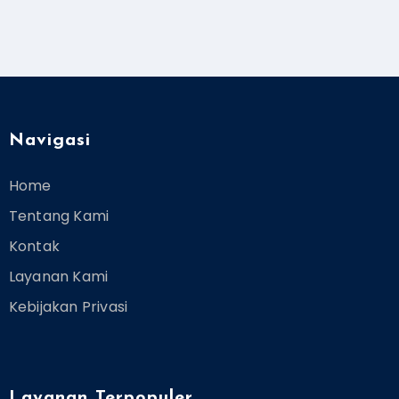
Navigasi
Home
Tentang Kami
Kontak
Layanan Kami
Kebijakan Privasi
Layanan Terpopuler