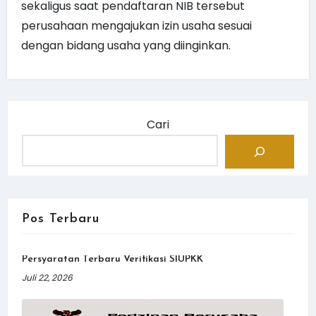
sekaligus saat pendaftaran NIB tersebut
perusahaan mengajukan izin usaha sesuai
dengan bidang usaha yang diinginkan.
Cari
Pos Terbaru
Persyaratan Terbaru Verifikasi SIUPKK
Juli 22, 2026