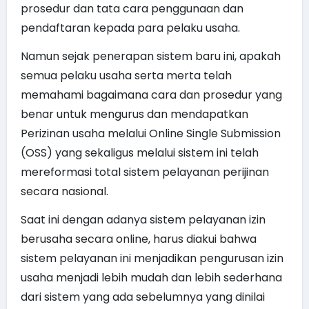
prosedur dan tata cara penggunaan dan
pendaftaran kepada para pelaku usaha.
Namun sejak penerapan sistem baru ini, apakah
semua pelaku usaha serta merta telah
memahami bagaimana cara dan prosedur yang
benar untuk mengurus dan mendapatkan
Perizinan usaha melalui Online Single Submission
(OSS) yang sekaligus melalui sistem ini telah
mereformasi total sistem pelayanan perijinan
secara nasional.
Saat ini dengan adanya sistem pelayanan izin
berusaha secara online, harus diakui bahwa
sistem pelayanan ini menjadikan pengurusan izin
usaha menjadi lebih mudah dan lebih sederhana
dari sistem yang ada sebelumnya yang dinilai