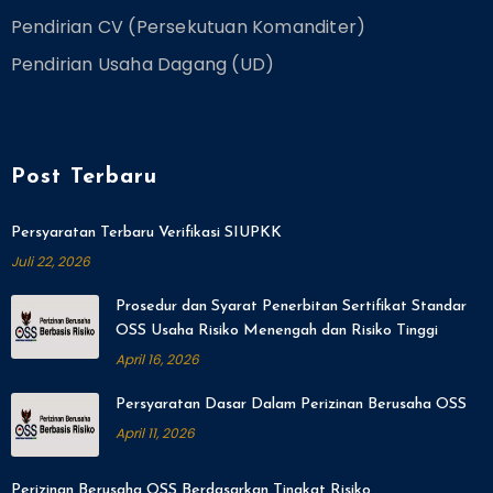
Pendirian CV (Persekutuan Komanditer)
Pendirian Usaha Dagang (UD)
Post Terbaru
Persyaratan Terbaru Verifikasi SIUPKK
Juli 22, 2026
Prosedur dan Syarat Penerbitan Sertifikat Standar
OSS Usaha Risiko Menengah dan Risiko Tinggi
April 16, 2026
Persyaratan Dasar Dalam Perizinan Berusaha OSS
April 11, 2026
Perizinan Berusaha OSS Berdasarkan Tingkat Risiko