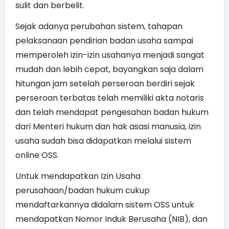
sulit dan berbelit.
Sejak adanya perubahan sistem, tahapan
pelaksanaan pendirian badan usaha sampai
memperoleh izin-izin usahanya menjadi sangat
mudah dan lebih cepat, bayangkan saja dalam
hitungan jam setelah perseroan berdiri sejak
perseroan terbatas telah memiliki akta notaris
dan telah mendapat pengesahan badan hukum
dari Menteri hukum dan hak asasi manusia, izin
usaha sudah bisa didapatkan melalui sistem
online OSS.
Untuk mendapatkan Izin Usaha
perusahaan/badan hukum cukup
mendaftarkannya didalam sistem OSS untuk
mendapatkan Nomor Induk Berusaha (NIB), dan