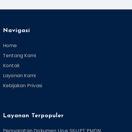
Navigasi
Home
Tentang Kami
Kontak
Layanan Kami
Kebijakan Privasi
Layanan Terpopuler
Persyaratan Dokumen Urus SIUJPT PMDN