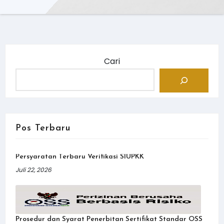
Cari
Pos Terbaru
Persyaratan Terbaru Verifikasi SIUPKK
Juli 22, 2026
Prosedur dan Syarat Penerbitan Sertifikat Standar OSS