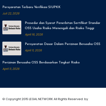
Persyaratan Terbaru Verifikasi SIUPKK
Juli 22, 2026
Prosedur dan Syarat Penerbitan Sertifikat Standar
OSS Usaha Risiko Menengah dan Risiko Tinggi
April 16, 2026
Persyaratan Dasar Dalam Perizinan Berusaha OSS
April 11, 2026
Perizinan Berusaha OSS Berdasarkan Tingkat Risiko
April 11, 2026
© Copyright 2015 LEGAL NETWORK All Rights Reserved. by