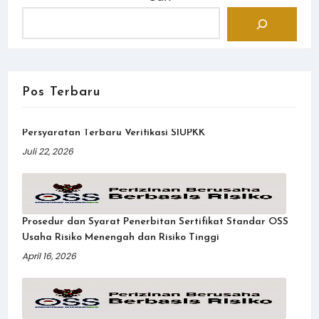
Pos Terbaru
Persyaratan Terbaru Verifikasi SIUPKK
Juli 22, 2026
Prosedur dan Syarat Penerbitan Sertifikat Standar OSS
Usaha Risiko Menengah dan Risiko Tinggi
April 16, 2026