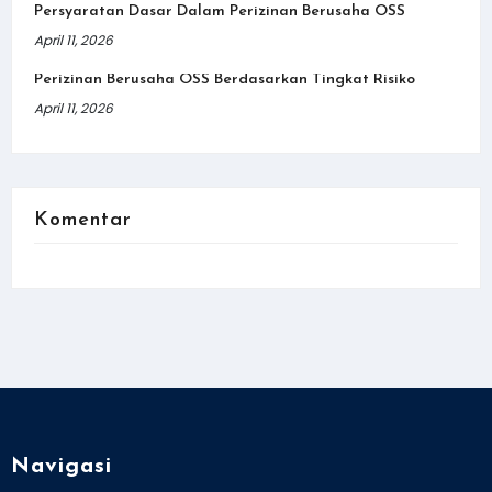
Persyaratan Dasar Dalam Perizinan Berusaha OSS
April 11, 2026
Perizinan Berusaha OSS Berdasarkan Tingkat Risiko
April 11, 2026
Komentar
Navigasi