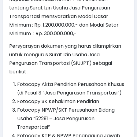
tentang Surat Izin Usaha Jasa Pengurusan
Transportasi mensyaratkan Modal Dasar
Minimum : Rp. 1.200.000.000,- dan Modal Setor
Minimum : Rp. 300.000.000,-
Persyarayan dokumen yang harus dilampirkan
untuk mengurus Surat Izin Usaha Jasa
Pengurusan Transportasi (SIUJPT) sebagai
berikut :
Fotocopy Akta Pendirian Perusahaan Khusus
(di Pasal 3 “Jasa Pengurusan Transportasi”)
Fotocopy SK Kehakiman Pendirian
Fotocopy NPWP/SKT Perusahaan Bidang
Usaha “52291 – Jasa Pengurusan
Transportasi”
Fotocopy KTP & NPWP Penanggung Jawab