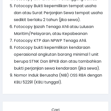
Fotocopy Bukti kepemilikan tempat usaha
dan atau Surat Perjanjian Sewa tempat usaha
sedikit berlaku 2 tahun (jika sewa).
Fotocopy Ijazah Tenaga Ahli atau Lulusan
Maritim/Pelayaran, atau Kepabeanan
Fotocopy KTP dan NPWP Tenaga Ahli.
Fotocopy bukti kepemilikan kendaraan
operasional angkutan barang minimal 1 unit
berupa STNK Dan BPKB dan atau tambahkan
bukti perjanjian sewa kendaraan (jika sewa).
Nomor Induk Berusaha (NIB) OSS RBA dengan
KBLI 52291 (KBLI tunggal).
Cari