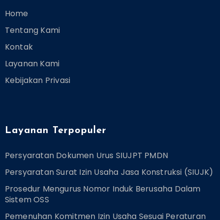
Home
Tentang Kami
Kontak
Layanan Kami
Kebijakan Privasi
Layanan Terpopuler
Persyaratan Dokumen Urus SIUJPT PMDN
Persyaratan Surat Izin Usaha Jasa Konstruksi (SIUJK)
Prosedur Mengurus Nomor Induk Berusaha Dalam
Sistem OSS
Pemenuhan Komitmen Izin Usaha Sesuai Peraturan