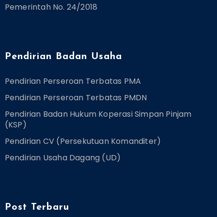
Pemerintah No. 24/2018
Pendirian Badan Usaha
Pendirian Perseroan Terbatas PMA
Pendirian Perseroan Terbatas PMDN
Pendirian Badan Hukum Koperasi Simpan Pinjam
(KSP)
Pendirian CV (Persekutuan Komanditer)
Pendirian Usaha Dagang (UD)
Post Terbaru