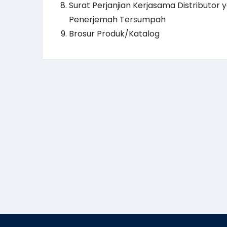
Surat Perjanjian Kerjasama Distributor
Penerjemah Tersumpah
Brosur Produk/Katalog