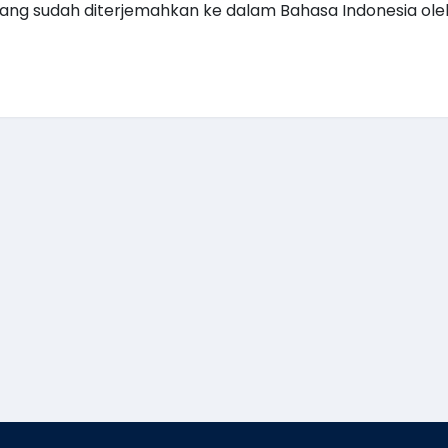
 yang sudah diterjemahkan ke dalam Bahasa Indonesia ole