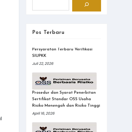
Pos Terbaru
Persyaratan Terbaru Verifikasi
SIUPKK
Juli 22, 2026
Prosedur dan Syarat Penerbitan
Sertifikat Standar OSS Usaha
Risiko Menengah dan Risiko Tinggi
April 16, 2026
l