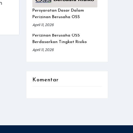
h
Persyaratan Dasar Dalam
Perizinan Berusaha OSS
April 11, 2026
Perizinan Berusaha OSS
Berdasarkan Tingkat Risiko
April 11, 2026
Komentar