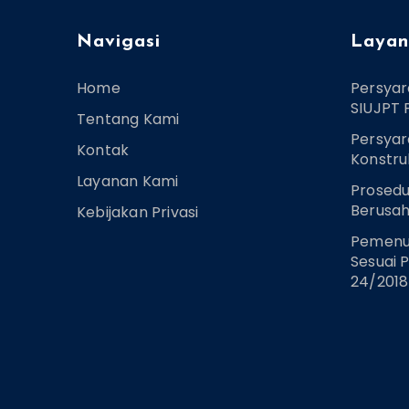
Navigasi
Layan
Home
Persya
SIUJPT
Tentang Kami
Persyar
Kontak
Konstru
Layanan Kami
Prosedu
Berusah
Kebijakan Privasi
Pemenu
Sesuai 
24/2018