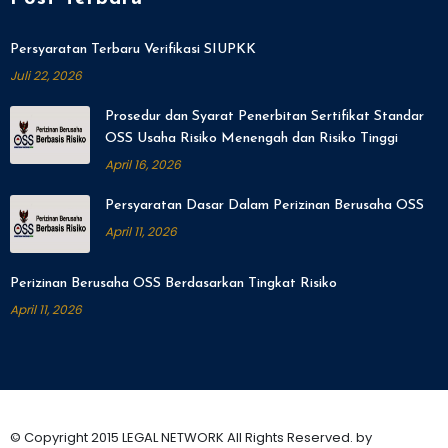
Persyaratan Terbaru Verifikasi SIUPKK
Juli 22, 2026
Prosedur dan Syarat Penerbitan Sertifikat Standar
OSS Usaha Risiko Menengah dan Risiko Tinggi
April 16, 2026
Persyaratan Dasar Dalam Perizinan Berusaha OSS
April 11, 2026
Perizinan Berusaha OSS Berdasarkan Tingkat Risiko
April 11, 2026
© Copyright 2015 LEGAL NETWORK All Rights Reserved. by