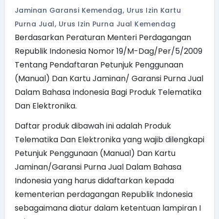
Jaminan Garansi Kemendag
,
Urus Izin Kartu
Purna Jual
,
Urus Izin Purna Jual Kemendag
Berdasarkan Peraturan Menteri Perdagangan
Republik Indonesia Nomor 19/M-Dag/Per/5/2009
Tentang Pendaftaran Petunjuk Penggunaan
(Manual) Dan Kartu Jaminan/ Garansi Purna Jual
Dalam Bahasa Indonesia Bagi Produk Telematika
Dan Elektronika.
Daftar produk dibawah ini adalah Produk
Telematika Dan Elektronika yang wajib dilengkapi
Petunjuk Penggunaan (Manual) Dan Kartu
Jaminan/Garansi Purna Jual Dalam Bahasa
Indonesia yang harus didaftarkan kepada
kementerian perdagangan Republik Indonesia
sebagaimana diatur dalam ketentuan lampiran I