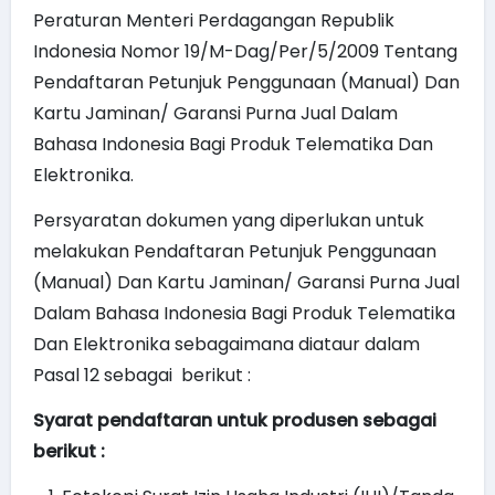
Peraturan Menteri Perdagangan Republik
Indonesia Nomor 19/M-Dag/Per/5/2009 Tentang
Pendaftaran Petunjuk Penggunaan (Manual) Dan
Kartu Jaminan/ Garansi Purna Jual Dalam
Bahasa Indonesia Bagi Produk Telematika Dan
Elektronika.
Persyaratan dokumen yang diperlukan untuk
melakukan Pendaftaran Petunjuk Penggunaan
(Manual) Dan Kartu Jaminan/ Garansi Purna Jual
Dalam Bahasa Indonesia Bagi Produk Telematika
Dan Elektronika sebagaimana diataur dalam
Pasal 12 sebagai berikut :
Syarat pendaftaran untuk produsen sebagai
berikut :