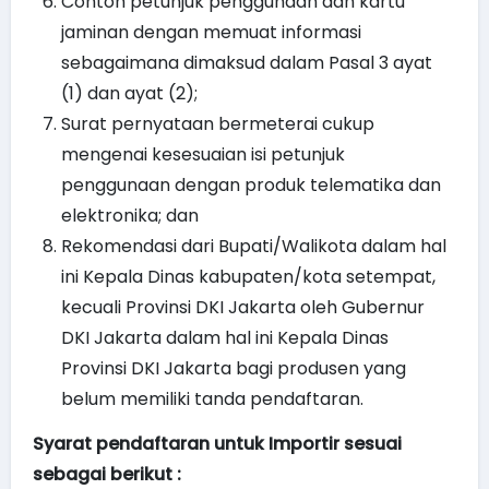
Contoh petunjuk penggunaan dan kartu
jaminan dengan memuat informasi
sebagaimana dimaksud dalam Pasal 3 ayat
(1) dan ayat (2);
Surat pernyataan bermeterai cukup
mengenai kesesuaian isi petunjuk
penggunaan dengan produk telematika dan
elektronika; dan
Rekomendasi dari Bupati/Walikota dalam hal
ini Kepala Dinas kabupaten/kota setempat,
kecuali Provinsi DKI Jakarta oleh Gubernur
DKI Jakarta dalam hal ini Kepala Dinas
Provinsi DKI Jakarta bagi produsen yang
belum memiliki tanda pendaftaran.
Syarat pendaftaran untuk Importir
sesuai
sebagai berikut :