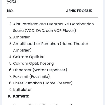
yaitu :
NO. JENIS PRODUK
Alat Perekam atau Reproduksi Gambar dan
Suara (VCD, DVD, dan VCR Player)
Amplifier
Amplitheather Rumahan (Home Theater
Amplifier)
Cakram Optik Isi
Cakram Optik Kosong
Dispenser (Water Dispenser)
Faksimili (Facsimile)
Frizer Rumahan (Home Freezer)
Kalkulator
Kamera: