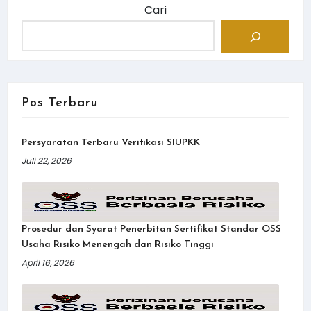
Cari
Pos Terbaru
Persyaratan Terbaru Verifikasi SIUPKK
Juli 22, 2026
Prosedur dan Syarat Penerbitan Sertifikat Standar OSS
Usaha Risiko Menengah dan Risiko Tinggi
April 16, 2026