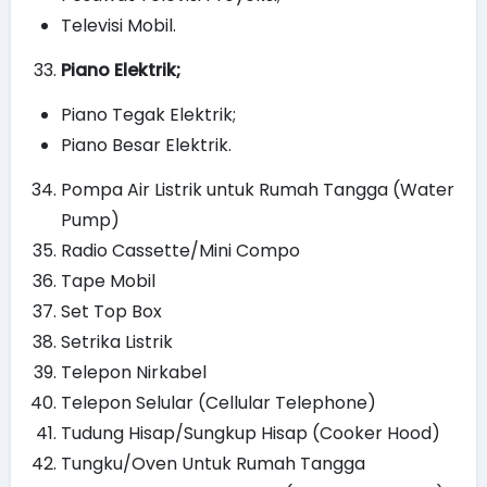
Televisi Mobil.
Piano Elektrik;
Piano Tegak Elektrik;
Piano Besar Elektrik.
Pompa Air Listrik untuk Rumah Tangga (Water
Pump)
Radio Cassette/Mini Compo
Tape Mobil
Set Top Box
Setrika Listrik
Telepon Nirkabel
Telepon Selular (Cellular Telephone)
Tudung Hisap/Sungkup Hisap (Cooker Hood)
Tungku/Oven Untuk Rumah Tangga