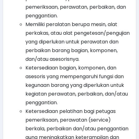
pemeriksaan, perawatan, perbaikan, dan
penggantian.
Memiliki peralatan berupa mesin, alat
perkakas, atau alat pengetesan/pengujian
yang diperlukan untuk perawatan dan
perbaikan barang bagian, komponen,
dan/atau asesorisnya.
Ketersediaan bagian, komponen, dan
asesoris yang mempengaruhi fungsi dan
kegunaan barang yang diperlukan untuk
kegiatan perawatan, perbaikan, dan/atau
penggantian.
Ketersediaan pelatihan bagi petugas
pemeriksaan, perawatan (service)
berkala, perbaikan dan/atau penggantian
guna meningkatkan keterampilan dan