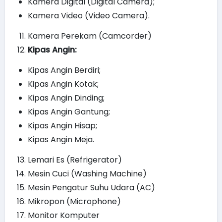
Kamera Digital (Digital Camera);
Kamera Video (Video Camera).
Kamera Perekam (Camcorder)
Kipas Angin:
Kipas Angin Berdiri;
Kipas Angin Kotak;
Kipas Angin Dinding;
Kipas Angin Gantung;
Kipas Angin Hisap;
Kipas Angin Meja.
Lemari Es (Refrigerator)
Mesin Cuci (Washing Machine)
Mesin Pengatur Suhu Udara (AC)
Mikropon (Microphone)
Monitor Komputer