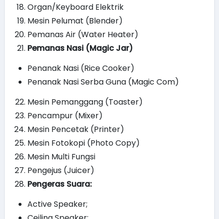
Organ/Keyboard Elektrik
Mesin Pelumat (Blender)
Pemanas Air (Water Heater)
Pemanas Nasi (Magic Jar)
Penanak Nasi (Rice Cooker)
Penanak Nasi Serba Guna (Magic Com)
Mesin Pemanggang (Toaster)
Pencampur (Mixer)
Mesin Pencetak (Printer)
Mesin Fotokopi (Photo Copy)
Mesin Multi Fungsi
Pengejus (Juicer)
Pengeras Suara:
Active Speaker;
Ceiling Speaker;