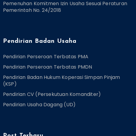
Pemenuhan Komitmen Izin Usaha Sesuai Peraturan
Pemerintah No. 24/2018
Pendirian Badan Usaha
Pendirian Perseroan Terbatas PMA
Pendirian Perseroan Terbatas PMDN
Pendirian Badan Hukum Koperasi Simpan Pinjam
(KSP)
Pendirian CV (Persekutuan Komanditer)
Pendirian Usaha Dagang (UD)
Post Terbaru