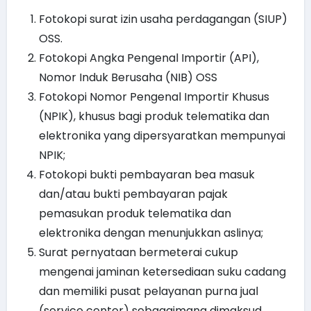
Fotokopi surat izin usaha perdagangan (SIUP)
OSS.
Fotokopi Angka Pengenal Importir (API),
Nomor Induk Berusaha (NIB) OSS
Fotokopi Nomor Pengenal Importir Khusus
(NPIK), khusus bagi produk telematika dan
elektronika yang dipersyaratkan mempunyai
NPIK;
Fotokopi bukti pembayaran bea masuk
dan/atau bukti pembayaran pajak
pemasukan produk telematika dan
elektronika dengan menunjukkan aslinya;
Surat pernyataan bermeterai cukup
mengenai jaminan ketersediaan suku cadang
dan memiliki pusat pelayanan purna jual
(service center) sebagaimana dimaksud