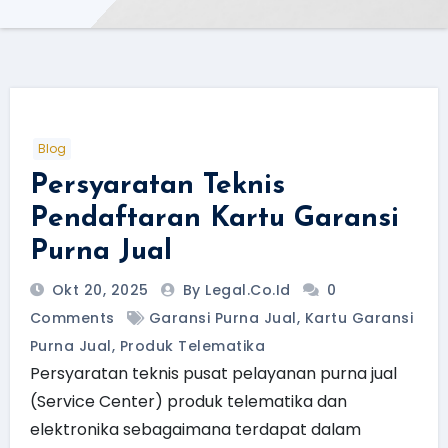
Blog
Persyaratan Teknis
Pendaftaran Kartu Garansi
Purna Jual
Okt 20, 2025
By Legal.Co.id
0
Comments
Garansi Purna Jual
,
Kartu Garansi
Purna Jual
,
Produk Telematika
Persyaratan teknis pusat pelayanan purna jual
(Service Center) produk telematika dan
elektronika sebagaimana terdapat dalam