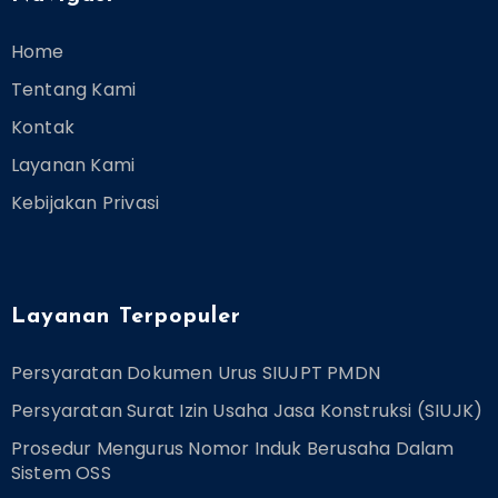
Home
Tentang Kami
Kontak
Layanan Kami
Kebijakan Privasi
Layanan Terpopuler
Persyaratan Dokumen Urus SIUJPT PMDN
Persyaratan Surat Izin Usaha Jasa Konstruksi (SIUJK)
Prosedur Mengurus Nomor Induk Berusaha Dalam
Sistem OSS