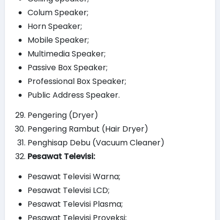
Colum Speaker;
Horn Speaker;
Mobile Speaker;
Multimedia Speaker;
Passive Box Speaker;
Professional Box Speaker;
Public Address Speaker.
Pengering (Dryer)
Pengering Rambut (Hair Dryer)
Penghisap Debu (Vacuum Cleaner)
Pesawat Televisi:
Pesawat Televisi Warna;
Pesawat Televisi LCD;
Pesawat Televisi Plasma;
Pesawat Televisi Proyeksi;