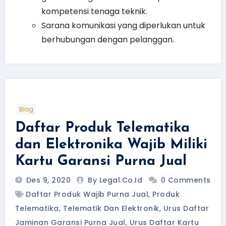
kompetensi tenaga teknik.
Sarana komunikasi yang diperlukan untuk
berhubungan dengan pelanggan.
Blog
Daftar Produk Telematika
dan Elektronika Wajib Miliki
Kartu Garansi Purna Jual
Des 9, 2020
By Legal.Co.id
0 Comments
Daftar Produk Wajib Purna Jual
,
Produk
Telematika
,
Telematik Dan Elektronik
,
Urus Daftar
Jaminan Garansi Purna Jual
,
Urus Daftar Kartu