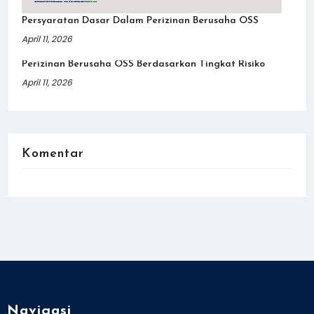
Persyaratan Dasar Dalam Perizinan Berusaha OSS
April 11, 2026
Perizinan Berusaha OSS Berdasarkan Tingkat Risiko
April 11, 2026
Komentar
Navigasi