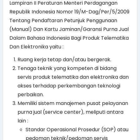
Lampiran II Peraturan Menteri Perdagangan
Republik Indonesia Nomor 19/M-Dag/Per/5/2009
Tentang Pendaftaran Petunjuk Penggunaan
(Manual) Dan Kartu Jaminan/Garansi Purna Jual
Dalam Bahasa Indonesia Bagi Produk Telematika
Dan Elektronika yaitu :
Ruang kerja tetap dan/atau bergerak.
Tenaga teknik yang kompeten di bidang
servis produk telematika dan elektronika dan
akses terhadap perkembangan teknologi
perbaikan.
Memiliki sistem manajemen pusat pelayanan
purna jual (service center), meliputi antara
lain :
Standar Operasional Prosedur (SOP) atau
pedoman teknik/pedoman servis