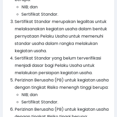
NIB; dan
Sertifikat Standar.
Sertifikat Standar merupakan legalitas untuk
melaksanakan kegiatan usaha dalam bentuk
pernyataan Pelaku Usaha untuk memenuhi
standar usaha dalam rangka melakukan
kegiatan usaha.
Sertifikat Standar yang belum terverifikasi
menjadi dasar bagi Pelaku Usaha untuk
melakukan persiapan kegiatan usaha.
Perizinan Berusaha (PB) untuk kegiatan usaha
dengan tingkat Risiko menengh tinggi berupa:
NIB; dan
Sertifikat Standar.
Perizinan Berusaha (PB) untuk kegiatan usaha
dengan tingkat Risiko tinggi berupa: