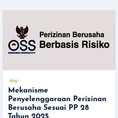
Blog
Mekanisme
Penyelenggaraan Perizinan
Berusaha Sesuai PP 28
Tahun 2025