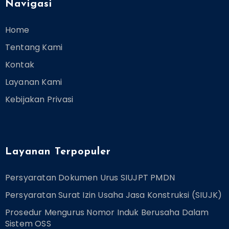
Navigasi
Home
Tentang Kami
Kontak
Layanan Kami
Kebijakan Privasi
Layanan Terpopuler
Persyaratan Dokumen Urus SIUJPT PMDN
Persyaratan Surat Izin Usaha Jasa Konstruksi (SIUJK)
Prosedur Mengurus Nomor Induk Berusaha Dalam
Sistem OSS