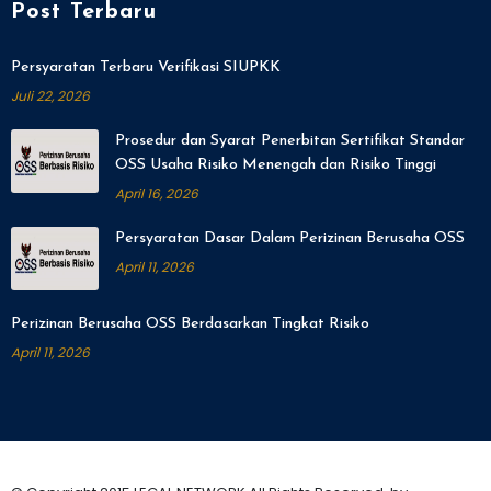
Post Terbaru
Persyaratan Terbaru Verifikasi SIUPKK
Juli 22, 2026
Prosedur dan Syarat Penerbitan Sertifikat Standar
OSS Usaha Risiko Menengah dan Risiko Tinggi
April 16, 2026
Persyaratan Dasar Dalam Perizinan Berusaha OSS
April 11, 2026
Perizinan Berusaha OSS Berdasarkan Tingkat Risiko
April 11, 2026