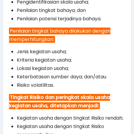
Pengidentifikasian skala usaha;
Penilaian tingkat bahaya; dan
Penilaian potensi terjadinya bahaya.
Penilaian tingkat bahaya dilakukan dengan
memperhitungkan:
Jenis kegiatan usaha;
Kriteria kegiatan usaha;
Lokasi kegiatan usaha;
Keterbatasan sumber daya; dan/atau
Risiko volatilitas.
Tingkat Risiko dan peringkat skala usaha
kegiatan usaha, ditetapkan menjadi:
Kegiatan usaha dengan tingkat Risiko rendah;
Kegiatan usaha dengan tingkat Risiko