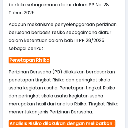
berlaku sebagaimana diatur dalam PP No. 28
Tahun 2025.
Adapun mekanisme penyelenggaraan perizinan
berusaha berbasis resiko sebagaimana diatur
dalam ketentuan dalam bab III PP 28/2025
sebagai berikut :
Penetapan Risiko
Perizinan Berusaha (PB) dilakukan berdasarkan
penetapan tingkat Risiko dan peringkat skala
usaha kegiatan usaha. Penetapan tingkat Risiko
dan peringkat skala usaha kegiatan usaha
merupakan hasil dari analisis Risiko. Tingkat Risiko
menentukan jenis Perizinan Berusaha.
Analisis Risiko dilakukan dengan melibatkan :