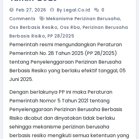
Feb 27, 2026
By Legal.Co.id
0
Comments
Mekanisme Perizinan Berusaha
,
Oss Berbasis Resiko
,
Oss Rba
,
Perizinan Berusaha
Berbasis Risiko
,
PP 28/2025
Pemerintah resmi mengundangkan Peraturan
Pemerintah No. 28 Tahun 2025 (PP 28/2025)
tentang Penyelenggaraan Perizinan Berusaha
Berbasis Resiko yang berlaku efektif tanggal, 05
Juni 2025.
Dengan berlakunya PP ini maka Peraturan
Pemerintah Nomor 5 Tahun 2021 tentang
Penyelenggaraan Perizinan Berusaha Berbasis
Risiko dicabut dan dinyatakan tidak berlaku
sehingga mekanisme perizinan berusaha
berbasis resiko mengikuti semua ketentuan yang