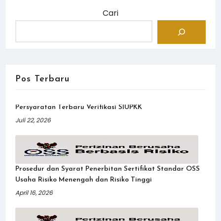
Cari
Pos Terbaru
Persyaratan Terbaru Verifikasi SIUPKK
Juli 22, 2026
Prosedur dan Syarat Penerbitan Sertifikat Standar OSS
Usaha Risiko Menengah dan Risiko Tinggi
April 16, 2026