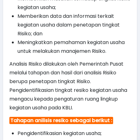
kegiatan usaha;
Memberikan data dan informasi terkait
kegiatan usaha dalam penetapan tingkat
Risiko; dan
Meningkatkan pemahaman kegiatan usaha
untuk melakukan manajemen Risiko.
Analisis Risiko dilakukan oleh Pemerintah Pusat
melalui tahapan dan hasil dari analisis Risiko
berupa penetapan tingkat Risiko.
Pengidentifikasian tingkat resiko kegiatan usaha
mengacu kepada pengaturan ruang lingkup
kegiatan usaha pada KBLI.
Tahapan anilisis resiko sebagai berikut :
Pengidentifikasian kegiatan usaha;