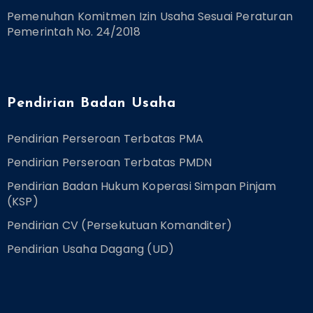
Pemenuhan Komitmen Izin Usaha Sesuai Peraturan
Pemerintah No. 24/2018
Pendirian Badan Usaha
Pendirian Perseroan Terbatas PMA
Pendirian Perseroan Terbatas PMDN
Pendirian Badan Hukum Koperasi Simpan Pinjam
(KSP)
Pendirian CV (Persekutuan Komanditer)
Pendirian Usaha Dagang (UD)