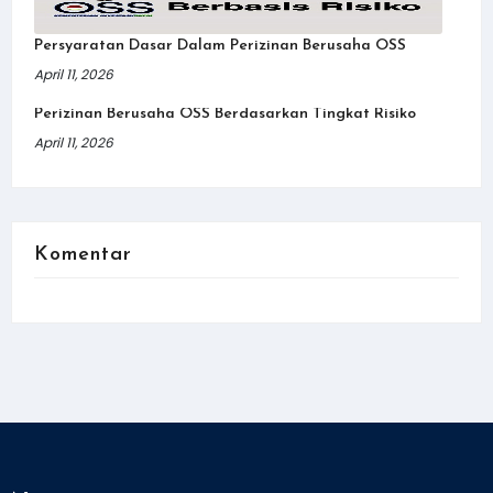
Persyaratan Dasar Dalam Perizinan Berusaha OSS
April 11, 2026
Perizinan Berusaha OSS Berdasarkan Tingkat Risiko
April 11, 2026
Komentar