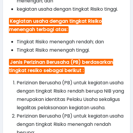
menengah; dan
kegiatan usaha dengan tingkat Risiko tinggi.
Kegiatan usaha dengan tingkat Risiko
menengah terbagi atas:
Tingkat Risiko menengah rendah; dan
Tingkat Risiko menengah tinggi.
Jenis Perizinan Berusaha (PB) berdasarkan
tingkat resiko sebagai berikut :
Perizinan Berusaha (PB) untuk kegiatan usaha
dengan tingkat Risiko rendah berupa NIB yang
merupakan identitas Pelaku Usaha sekaligus
legalitas pelaksanaan kegiatan usaha.
Perizinan Berusaha (PB) untuk kegiatan usaha
dengan tingkat Risiko menengah rendah
berupa: