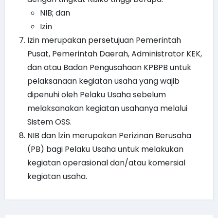
NIB; dan
Izin
Izin merupakan persetujuan Pemerintah
Pusat, Pemerintah Daerah, Administrator KEK,
dan atau Badan Pengusahaan KPBPB untuk
pelaksanaan kegiatan usaha yang wajib
dipenuhi oleh Pelaku Usaha sebelum
melaksanakan kegiatan usahanya melalui
Sistem OSS.
NIB dan lzin merupakan Perizinan Berusaha
(PB) bagi Pelaku Usaha untuk melakukan
kegiatan operasional dan/atau komersial
kegiatan usaha.