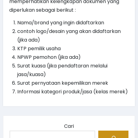
memperhatikan kelengkapan dokumen yang
diperlukan sebagai berikut :
Nama/brand yang ingin didaftarkan
contoh logo/desain yang akan didaftarkan
(jika ada)
KTP pemilik usaha
NPWP pemohon (jika ada)
Surat kuasa (jika pendaftaran melalui
jasa/kuasa)
Surat pernyataan kepemilikan merek
Informasi kategori produk/jasa (kelas merek)
Cari