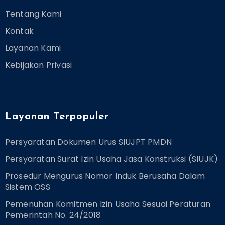
Tentang Kami
Kontak
Layanan Kami
Kebijakan Privasi
Layanan Terpopuler
Persyaratan Dokumen Urus SIUJPT PMDN
Persyaratan Surat Izin Usaha Jasa Konstruksi (SIUJK)
Prosedur Mengurus Nomor Induk Berusaha Dalam
Sistem OSS
Pemenuhan Komitmen Izin Usaha Sesuai Peraturan
Pemerintah No. 24/2018