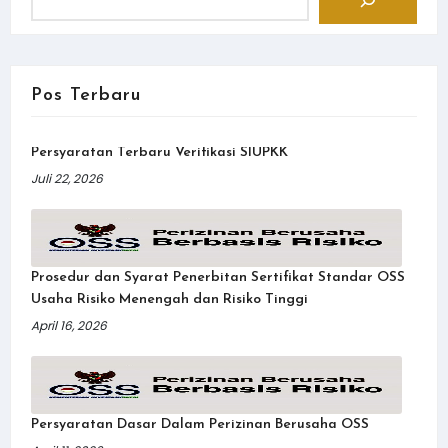
Pos Terbaru
Persyaratan Terbaru Verifikasi SIUPKK
Juli 22, 2026
Prosedur dan Syarat Penerbitan Sertifikat Standar OSS
Usaha Risiko Menengah dan Risiko Tinggi
April 16, 2026
Persyaratan Dasar Dalam Perizinan Berusaha OSS