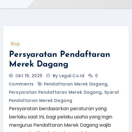
Blog
Persyaratan Pendaftaran
Merek Dagang
Okt 19, 2025
By Legal.Co.id
0
Comments
Pendaftaran Merek Dagang
,
Persyaratan Pendaftaran Merek Dagang
,
Syarat
Pendaftaran Merek Dagang
Persyaratan berdasarkan peraturan yang
berlaku saat ini, bagi pelaku usaha yang ingin
mengurus Pendaftaran Merek Dagang wajib