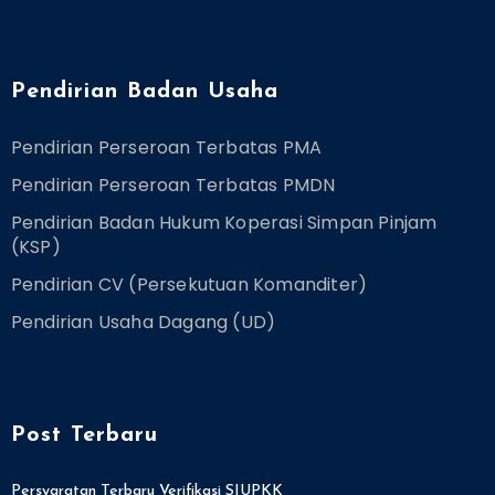
Pendirian Badan Usaha
Pendirian Perseroan Terbatas PMA
Pendirian Perseroan Terbatas PMDN
Pendirian Badan Hukum Koperasi Simpan Pinjam
(KSP)
Pendirian CV (Persekutuan Komanditer)
Pendirian Usaha Dagang (UD)
Post Terbaru
Persyaratan Terbaru Verifikasi SIUPKK