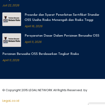
Juli 22, 2026
Prosedur dan Syarat Penerbitan Sertifikat Standar
OSS Usaha Risiko Menengah dan Risiko Tinggi
April 16, 2026
Persyaratan Dasar Dalam Perizinan Berusaha OSS
April 11, 2026
Perizinan Berusaha OSS Berdasarkan Tingkat Risiko
April 11, 2026
© Copyright 2015 LEGAL NETWORK All Rights Reserved. by
LegaL.co.id