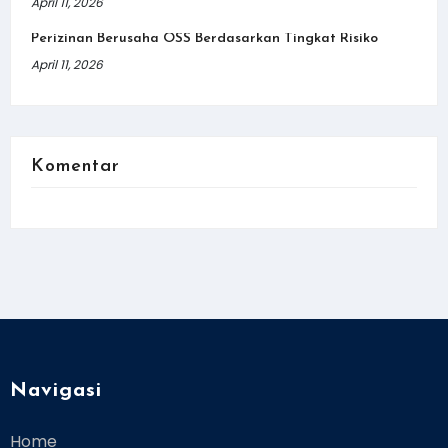
April 11, 2026
Perizinan Berusaha OSS Berdasarkan Tingkat Risiko
April 11, 2026
Komentar
Navigasi
Home