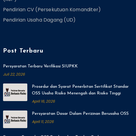
Pendirian CV (Persekutuan Komanditer)
Pendirian Usaha Dagang (UD)
Post Terbaru
Persyaratan Terbaru Verifikasi SIUPKK
Juli 22, 2026
Prosedur dan Syarat Penerbitan Sertifikat Standar
OSS Usaha Risiko Menengah dan Risiko Tinggi
April 16, 2026
Persyaratan Dasar Dalam Perizinan Berusaha OSS
April 11, 2026