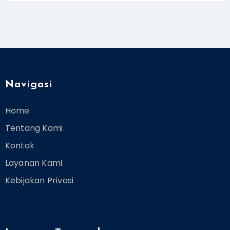
Navigasi
Home
Tentang Kami
Kontak
Layanan Kami
Kebijakan Privasi