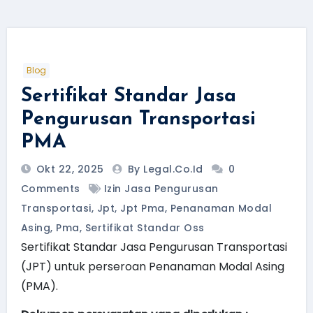
Blog
Sertifikat Standar Jasa
Pengurusan Transportasi
PMA
Okt 22, 2025
By Legal.Co.id
0
Comments
Izin Jasa Pengurusan
Transportasi
,
Jpt
,
Jpt Pma
,
Penanaman Modal
Asing
,
Pma
,
Sertifikat Standar Oss
Sertifikat Standar Jasa Pengurusan Transportasi
(JPT) untuk perseroan Penanaman Modal Asing
(PMA).