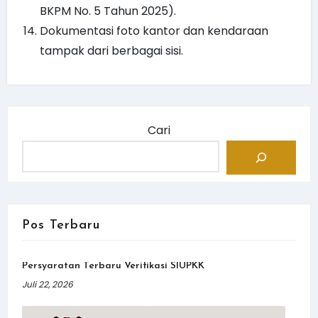
BKPM No. 5 Tahun 2025).
Dokumentasi foto kantor dan kendaraan
tampak dari berbagai sisi.
Cari
Pos Terbaru
Persyaratan Terbaru Verifikasi SIUPKK
Juli 22, 2026