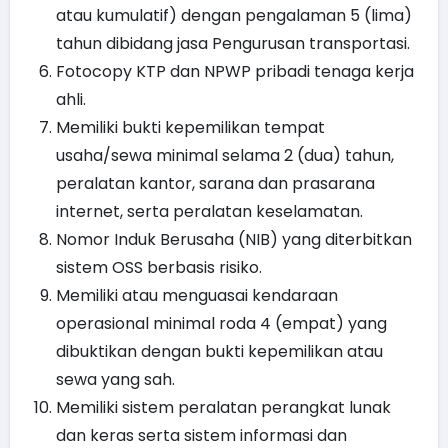
atau kumulatif) dengan pengalaman 5 (lima)
tahun dibidang jasa Pengurusan transportasi.
Fotocopy KTP dan NPWP pribadi tenaga kerja
ahli.
Memiliki bukti kepemilikan tempat
usaha/sewa minimal selama 2 (dua) tahun,
peralatan kantor, sarana dan prasarana
internet, serta peralatan keselamatan.
Nomor Induk Berusaha (NIB) yang diterbitkan
sistem OSS berbasis risiko.
Memiliki atau menguasai kendaraan
operasional minimal roda 4 (empat) yang
dibuktikan dengan bukti kepemilikan atau
sewa yang sah.
Memiliki sistem peralatan perangkat lunak
dan keras serta sistem informasi dan