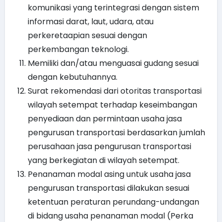
komunikasi yang terintegrasi dengan sistem
informasi darat, laut, udara, atau
perkeretaapian sesuai dengan
perkembangan teknologi.
Memiliki dan/atau menguasai gudang sesuai
dengan kebutuhannya.
Surat rekomendasi dari otoritas transportasi
wilayah setempat terhadap keseimbangan
penyediaan dan permintaan usaha jasa
pengurusan transportasi berdasarkan jumlah
perusahaan jasa pengurusan transportasi
yang berkegiatan di wilayah setempat.
Penanaman modal asing untuk usaha jasa
pengurusan transportasi dilakukan sesuai
ketentuan peraturan perundang-undangan
di bidang usaha penanaman modal (Perka