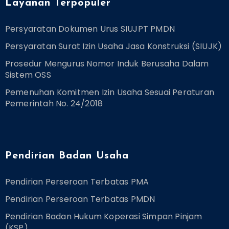
Layanan Terpopuler
Persyaratan Dokumen Urus SIUJPT PMDN
Persyaratan Surat Izin Usaha Jasa Konstruksi (SIUJK)
Prosedur Mengurus Nomor Induk Berusaha Dalam
Sistem OSS
Pemenuhan Komitmen Izin Usaha Sesuai Peraturan
Pemerintah No. 24/2018
Pendirian Badan Usaha
Pendirian Perseroan Terbatas PMA
Pendirian Perseroan Terbatas PMDN
Pendirian Badan Hukum Koperasi Simpan Pinjam
(KSP)