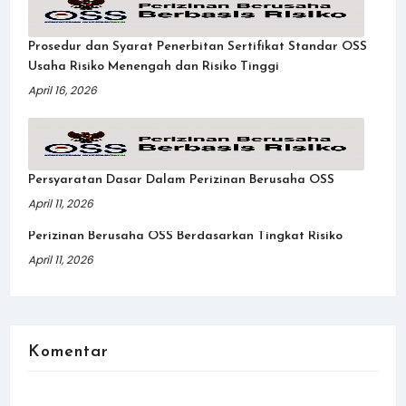
Prosedur dan Syarat Penerbitan Sertifikat Standar OSS
Usaha Risiko Menengah dan Risiko Tinggi
April 16, 2026
Persyaratan Dasar Dalam Perizinan Berusaha OSS
April 11, 2026
Perizinan Berusaha OSS Berdasarkan Tingkat Risiko
April 11, 2026
Komentar