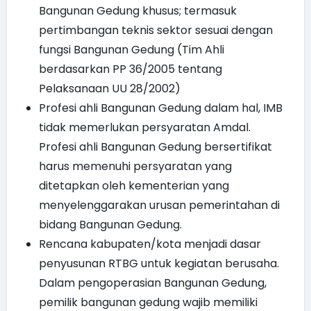
Bangunan Gedung khusus; termasuk
pertimbangan teknis sektor sesuai dengan
fungsi Bangunan Gedung (Tim Ahli
berdasarkan PP 36/2005 tentang
Pelaksanaan UU 28/2002)
Profesi ahli Bangunan Gedung dalam hal, IMB
tidak memerlukan persyaratan Amdal.
Profesi ahli Bangunan Gedung bersertifikat
harus memenuhi persyaratan yang
ditetapkan oleh kementerian yang
menyelenggarakan urusan pemerintahan di
bidang Bangunan Gedung.
Rencana kabupaten/kota menjadi dasar
penyusunan RTBG untuk kegiatan berusaha.
Dalam pengoperasian Bangunan Gedung,
pemilik bangunan gedung wajib memiliki