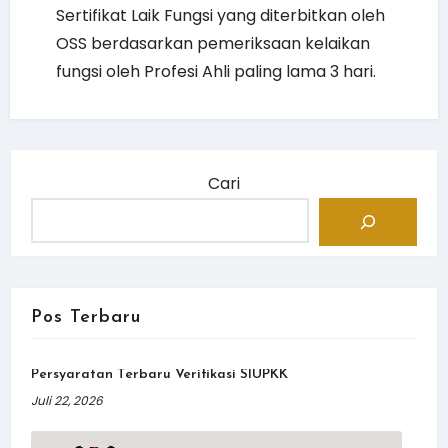
Sertifikat Laik Fungsi yang diterbitkan oleh
OSS berdasarkan pemeriksaan kelaikan
fungsi oleh Profesi Ahli paling lama 3 hari.
Cari
Pos Terbaru
Persyaratan Terbaru Verifikasi SIUPKK
Juli 22, 2026