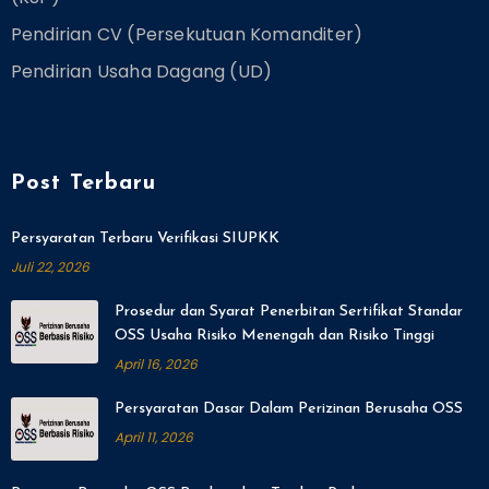
Pendirian CV (Persekutuan Komanditer)
Pendirian Usaha Dagang (UD)
Post Terbaru
Persyaratan Terbaru Verifikasi SIUPKK
Juli 22, 2026
Prosedur dan Syarat Penerbitan Sertifikat Standar
OSS Usaha Risiko Menengah dan Risiko Tinggi
April 16, 2026
Persyaratan Dasar Dalam Perizinan Berusaha OSS
April 11, 2026