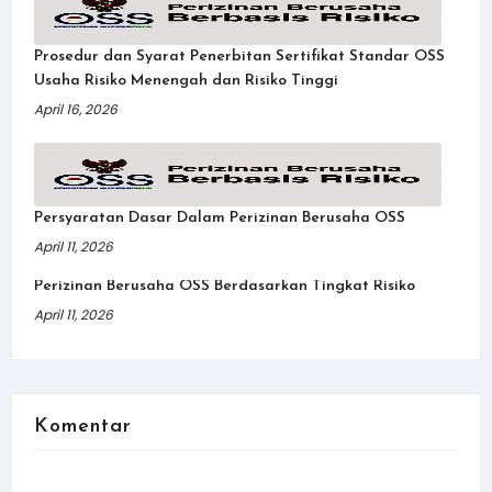
Prosedur dan Syarat Penerbitan Sertifikat Standar OSS
Usaha Risiko Menengah dan Risiko Tinggi
April 16, 2026
Persyaratan Dasar Dalam Perizinan Berusaha OSS
April 11, 2026
Perizinan Berusaha OSS Berdasarkan Tingkat Risiko
April 11, 2026
Komentar