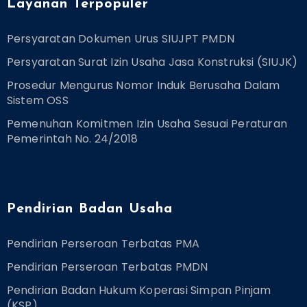
Layanan Terpopuler
Persyaratan Dokumen Urus SIUJPT PMDN
Persyaratan Surat Izin Usaha Jasa Konstruksi (SIUJK)
Prosedur Mengurus Nomor Induk Berusaha Dalam
Sistem OSS
Pemenuhan Komitmen Izin Usaha Sesuai Peraturan
Pemerintah No. 24/2018
Pendirian Badan Usaha
Pendirian Perseroan Terbatas PMA
Pendirian Perseroan Terbatas PMDN
Pendirian Badan Hukum Koperasi Simpan Pinjam
(KSP)