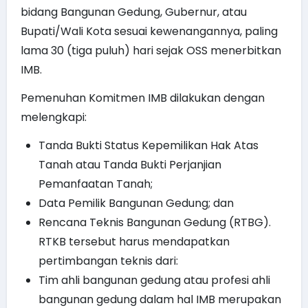
bidang Bangunan Gedung, Gubernur, atau
Bupati/Wali Kota sesuai kewenangannya, paling
lama 30 (tiga puluh) hari sejak OSS menerbitkan
IMB.
Pemenuhan Komitmen IMB dilakukan dengan
melengkapi:
Tanda Bukti Status Kepemilikan Hak Atas
Tanah atau Tanda Bukti Perjanjian
Pemanfaatan Tanah;
Data Pemilik Bangunan Gedung; dan
Rencana Teknis Bangunan Gedung (RTBG).
RTKB tersebut harus mendapatkan
pertimbangan teknis dari:
Tim ahli bangunan gedung atau profesi ahli
bangunan gedung dalam hal IMB merupakan