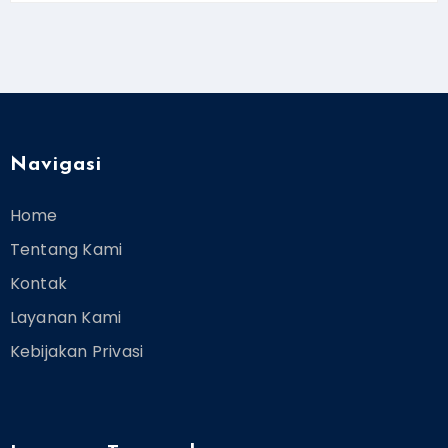
Navigasi
Home
Tentang Kami
Kontak
Layanan Kami
Kebijakan Privasi