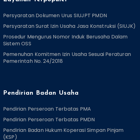
Persyaratan Dokumen Urus SIUJPT PMDN
Persyaratan Surat Izin Usaha Jasa Konstruksi (SIUJK)
Prosedur Mengurus Nomor Induk Berusaha Dalam
Sistem OSS
Pemenuhan Komitmen Izin Usaha Sesuai Peraturan
Pemerintah No. 24/2018
Pendirian Badan Usaha
Pendirian Perseroan Terbatas PMA
Pendirian Perseroan Terbatas PMDN
Pendirian Badan Hukum Koperasi Simpan Pinjam
(KSP)