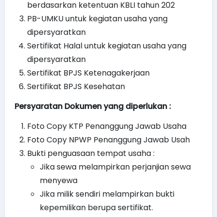
berdasarkan ketentuan KBLI tahun 202
PB-UMKU untuk kegiatan usaha yang
dipersyaratkan
Sertifikat Halal untuk kegiatan usaha yang
dipersyaratkan
Sertifikat BPJS Ketenagakerjaan
Sertifikat BPJS Kesehatan
Persyaratan Dokumen yang diperlukan :
Foto Copy KTP Penanggung Jawab Usaha
Foto Copy NPWP Penanggung Jawab Usah
Bukti penguasaan tempat usaha :
Jika sewa melampirkan perjanjian sewa
menyewa
Jika milik sendiri melampirkan bukti
kepemilikan berupa sertifikat.