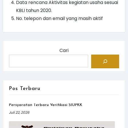
Data rencana Aktivitas kegiatan usaha sesuai
KBLI tahun 2020.
No. telepon dan email yang masih aktif
Cari
Pos Terbaru
Persyaratan Terbaru Verifikasi SIUPKK
Juli 22, 2026