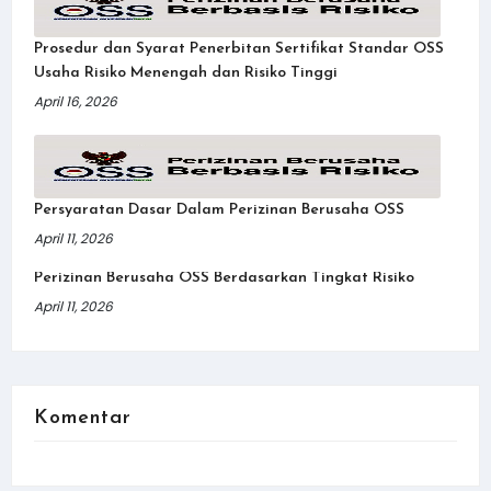
Prosedur dan Syarat Penerbitan Sertifikat Standar OSS
Usaha Risiko Menengah dan Risiko Tinggi
April 16, 2026
Persyaratan Dasar Dalam Perizinan Berusaha OSS
April 11, 2026
Perizinan Berusaha OSS Berdasarkan Tingkat Risiko
April 11, 2026
Komentar