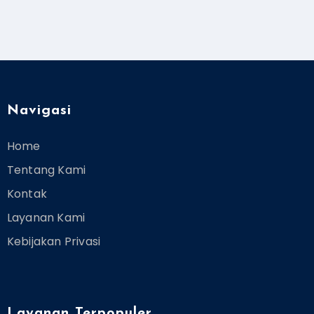
Navigasi
Home
Tentang Kami
Kontak
Layanan Kami
Kebijakan Privasi
Layanan Terpopuler