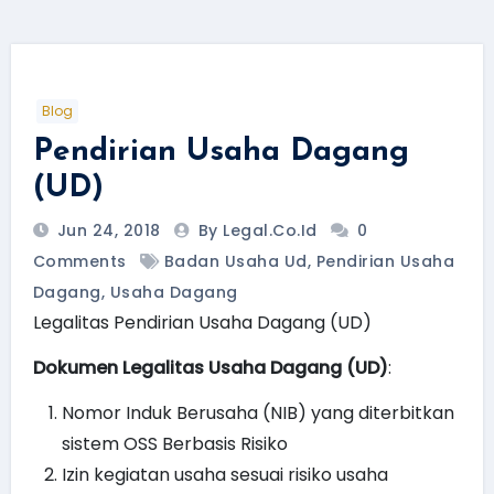
Blog
Pendirian Usaha Dagang
(UD)
Jun 24, 2018
By Legal.Co.id
0
Comments
Badan Usaha Ud
,
Pendirian Usaha
Dagang
,
Usaha Dagang
Legalitas Pendirian Usaha Dagang (UD)
Dokumen Legalitas Usaha Dagang (UD)
:
Nomor Induk Berusaha (NIB) yang diterbitkan
sistem OSS Berbasis Risiko
Izin kegiatan usaha sesuai risiko usaha