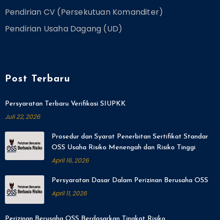
Pendirian CV (Persekutuan Komanditer)
Pendirian Usaha Dagang (UD)
Post Terbaru
Persyaratan Terbaru Verifikasi SIUPKK
Juli 22, 2026
Prosedur dan Syarat Penerbitan Sertifikat Standar
OSS Usaha Risiko Menengah dan Risiko Tinggi
April 16, 2026
Persyaratan Dasar Dalam Perizinan Berusaha OSS
April 11, 2026
Perizinan Berusaha OSS Berdasarkan Tingkat Risiko