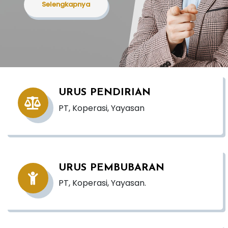
Selengkapnya
URUS PENDIRIAN
PT, Koperasi, Yayasan
URUS PEMBUBARAN
PT, Koperasi, Yayasan.