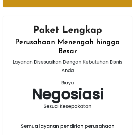
Paket Lengkap
Perusahaan Menengah hingga
Besar
Layanan Disesuaikan Dengan Kebutuhan Bisnis
Anda
Biaya
Negosiasi
Sesuai Kesepakatan
Semua layanan pendirian perusahaan