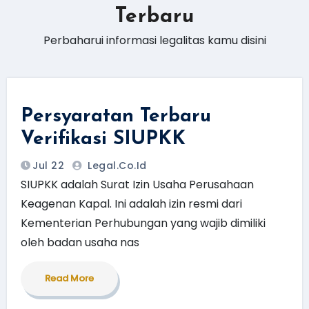
Terbaru
Perbaharui informasi legalitas kamu disini
Persyaratan Terbaru
Verifikasi SIUPKK
Jul 22
Legal.Co.id
SIUPKK adalah Surat Izin Usaha Perusahaan
Keagenan Kapal. Ini adalah izin resmi dari
Kementerian Perhubungan yang wajib dimiliki
oleh badan usaha nas
Read More