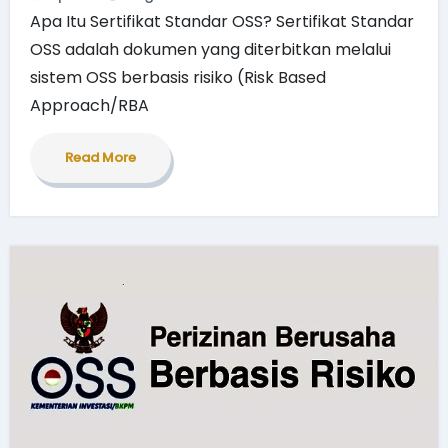
Apa Itu Sertifikat Standar OSS? Sertifikat Standar
OSS adalah dokumen yang diterbitkan melalui
sistem OSS berbasis risiko (Risk Based
Approach/RBA
Read More