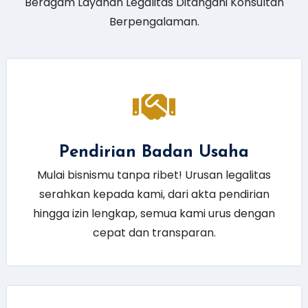
Beragam Layanan Legalitas Ditangani Konsultan
Berpengalaman.
Pendirian Badan Usaha
Mulai bisnismu tanpa ribet! Urusan legalitas
serahkan kepada kami, dari akta pendirian
hingga izin lengkap, semua kami urus dengan
cepat dan transparan.