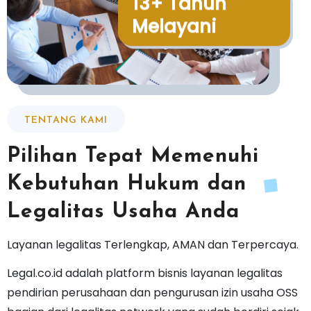
13+ Tahun
Melayani
TENTANG KAMI
Pilihan Tepat Memenuhi
Kebutuhan Hukum dan
Legalitas Usaha Anda
Layanan legalitas Terlengkap, AMAN dan Terpercaya.
Legal.co.id adalah platform bisnis layanan legalitas
pendirian perusahaan dan pengurusan izin usaha OSS