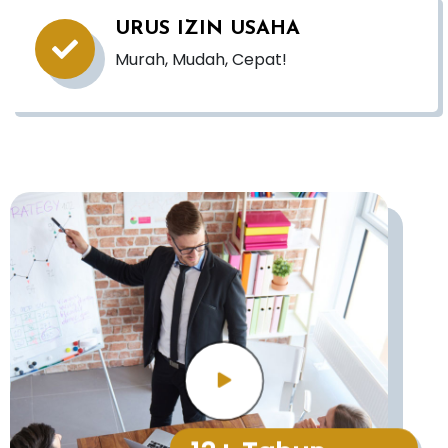
URUS IZIN USAHA
Murah, Mudah, Cepat!