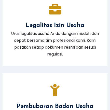
Legalitas Izin Usaha
Urus legalitas usaha Anda dengan mudah dan
cepat bersama tim profesional kami. Kami
pastikan setiap dokumen resmi dan sesuai
regulasi.
Pembubaran Badan Usaha