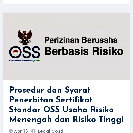
Prosedur dan Syarat
Penerbitan Sertifikat
Standar OSS Usaha Risiko
Menengah dan Risiko Tinggi
Apr 16
Legal.Co.id