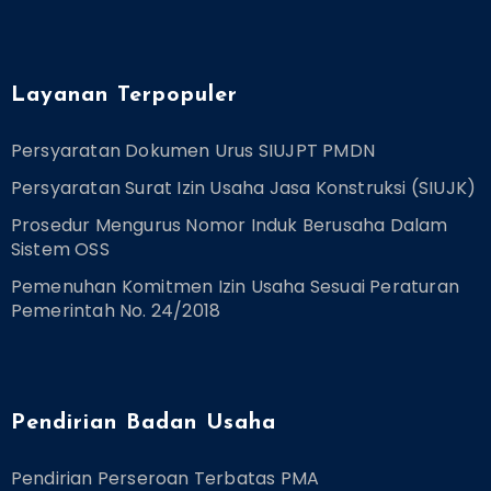
Layanan Terpopuler
Persyaratan Dokumen Urus SIUJPT PMDN
Persyaratan Surat Izin Usaha Jasa Konstruksi (SIUJK)
Prosedur Mengurus Nomor Induk Berusaha Dalam
Sistem OSS
Pemenuhan Komitmen Izin Usaha Sesuai Peraturan
Pemerintah No. 24/2018
Pendirian Badan Usaha
Pendirian Perseroan Terbatas PMA