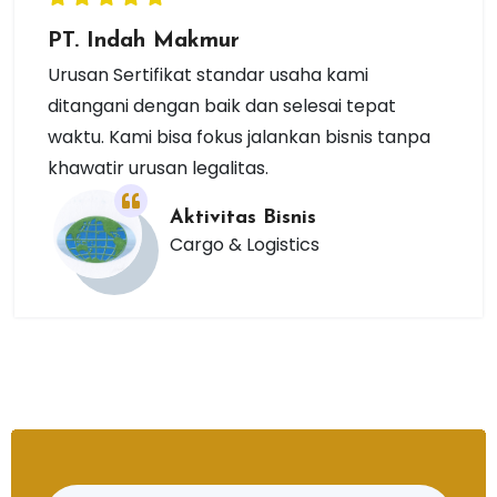
PT. Indah Makmur
Urusan Sertifikat standar usaha kami
ditangani dengan baik dan selesai tepat
waktu. Kami bisa fokus jalankan bisnis tanpa
khawatir urusan legalitas.
Aktivitas Bisnis
Cargo & Logistics