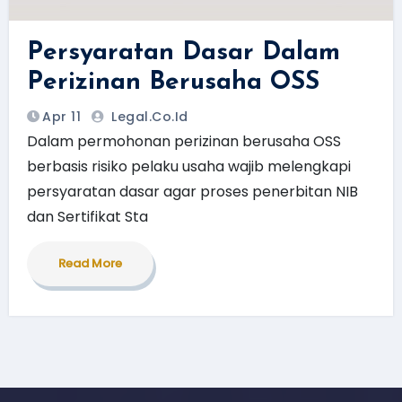
Persyaratan Dasar Dalam
Perizinan Berusaha OSS
Apr 11
Legal.Co.id
Dalam permohonan perizinan berusaha OSS
berbasis risiko pelaku usaha wajib melengkapi
persyaratan dasar agar proses penerbitan NIB
dan Sertifikat Sta
Read More