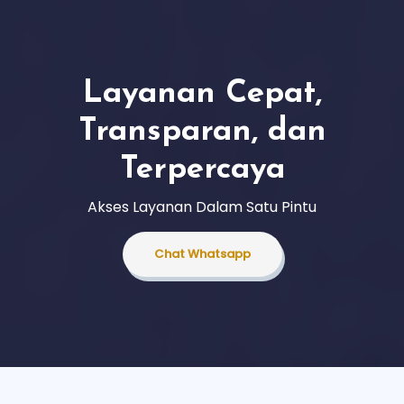
Layanan Cepat,
Transparan, dan
Terpercaya
Akses Layanan Dalam Satu Pintu
Chat Whatsapp