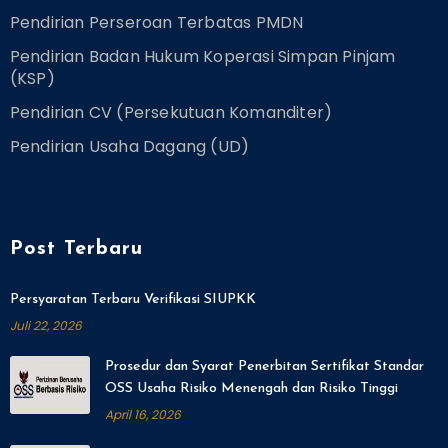
Pendirian Perseroan Terbatas PMDN
Pendirian Badan Hukum Koperasi Simpan Pinjam
(KSP)
Pendirian CV (Persekutuan Komanditer)
Pendirian Usaha Dagang (UD)
Post Terbaru
Persyaratan Terbaru Verifikasi SIUPKK
Juli 22, 2026
Prosedur dan Syarat Penerbitan Sertifikat Standar
OSS Usaha Risiko Menengah dan Risiko Tinggi
April 16, 2026