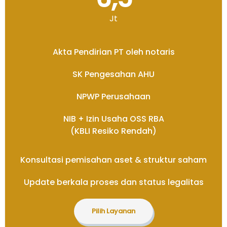
Jt
Akta Pendirian PT oleh notaris
SK Pengesahan AHU
NPWP Perusahaan
NIB + Izin Usaha OSS RBA
(KBLI Resiko Rendah)
Konsultasi pemisahan aset & struktur saham
Update berkala proses dan status legalitas
Pilih Layanan