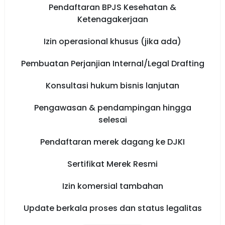
Pendaftaran BPJS Kesehatan &
Ketenagakerjaan
Izin operasional khusus (jika ada)
Pembuatan Perjanjian Internal/Legal Drafting
Konsultasi hukum bisnis lanjutan
Pengawasan & pendampingan hingga
selesai
Pendaftaran merek dagang ke DJKI
Sertifikat Merek Resmi
Izin komersial tambahan
Update berkala proses dan status legalitas