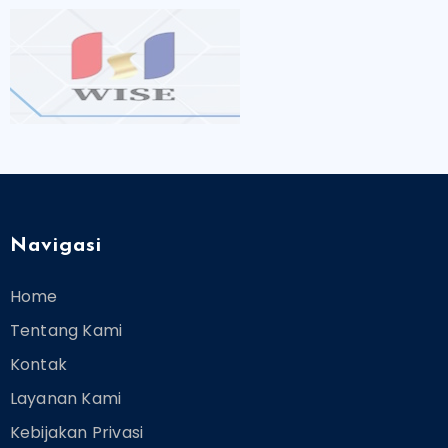
Navigasi
Home
Tentang Kami
Kontak
Layanan Kami
Kebijakan Privasi