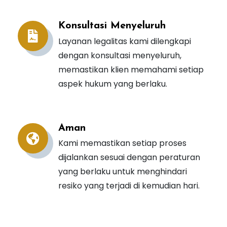
Konsultasi Menyeluruh
Layanan legalitas kami dilengkapi
dengan konsultasi menyeluruh,
memastikan klien memahami setiap
aspek hukum yang berlaku.
Aman
Kami memastikan setiap proses
dijalankan sesuai dengan peraturan
yang berlaku untuk menghindari
resiko yang terjadi di kemudian hari.