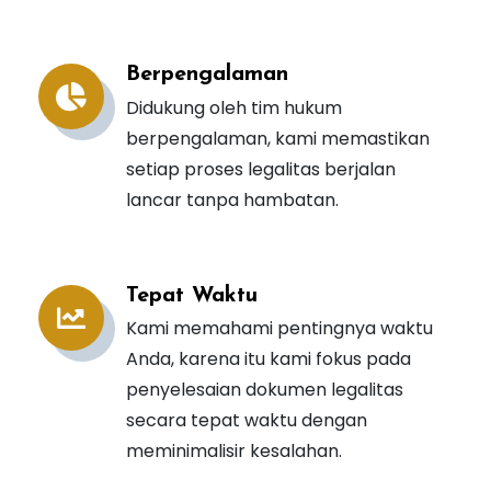
Berpengalaman
Didukung oleh tim hukum
berpengalaman, kami memastikan
setiap proses legalitas berjalan
lancar tanpa hambatan.
Tepat Waktu
Kami memahami pentingnya waktu
Anda, karena itu kami fokus pada
penyelesaian dokumen legalitas
secara tepat waktu dengan
meminimalisir kesalahan.