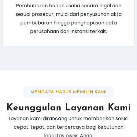
Pembubaran badan usaha secara legal dan
sesuai prosedur, mulai dari penyusunan akta
pembubaran hingga penghapusan data
perusahaan dari instansi terkait.
MENGAPA HARUS MEMILIH KAMI
Keunggulan Layanan Kami
Layanan kami dirancang untuk memberikan solusi
cepat, tepat, dan terpercaya bagi kebutuhan
legalitas bisnis Anda.