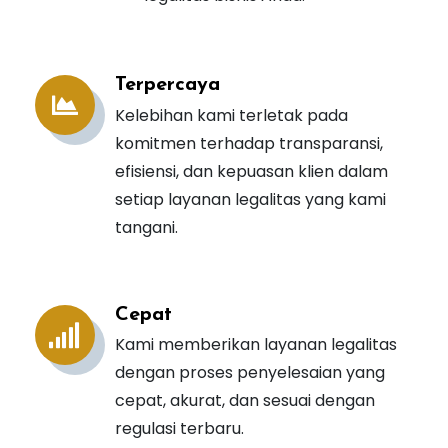
Terpercaya
Kelebihan kami terletak pada
komitmen terhadap transparansi,
efisiensi, dan kepuasan klien dalam
setiap layanan legalitas yang kami
tangani.
Cepat
Kami memberikan layanan legalitas
dengan proses penyelesaian yang
cepat, akurat, dan sesuai dengan
regulasi terbaru.