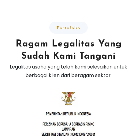
Portofolio
Ragam Legalitas Yang
Sudah Kami Tangani
Legalitas usaha yang telah kami selesaikan untuk
berbagai klien dari beragam sektor.