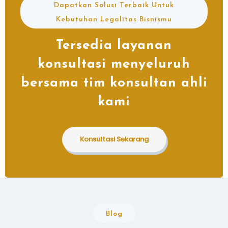
Dapatkan Solusi Terbaik Untuk
Kebutuhan Legalitas Bisnismu
Tersedia layanan
konsultasi menyeluruh
bersama tim konsultan ahli
kami
Konsultasi Sekarang
Blog