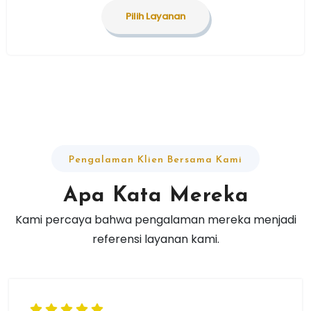
Pilih Layanan
Pengalaman Klien Bersama Kami
Apa
Kata
Mereka
Kami percaya bahwa pengalaman mereka menjadi
referensi layanan kami.