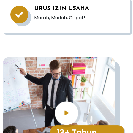
URUS IZIN USAHA
Murah, Mudah, Cepat!