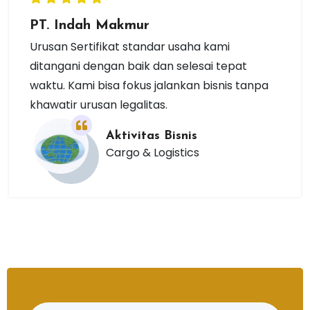
PT. Indah Makmur
Urusan Sertifikat standar usaha kami
ditangani dengan baik dan selesai tepat
waktu. Kami bisa fokus jalankan bisnis tanpa
khawatir urusan legalitas.
Aktivitas Bisnis
Cargo & Logistics