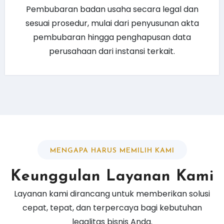
Pembubaran badan usaha secara legal dan
sesuai prosedur, mulai dari penyusunan akta
pembubaran hingga penghapusan data
perusahaan dari instansi terkait.
MENGAPA HARUS MEMILIH KAMI
Keunggulan Layanan Kami
Layanan kami dirancang untuk memberikan solusi
cepat, tepat, dan terpercaya bagi kebutuhan
legalitas bisnis Anda.