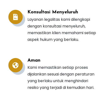
Konsultasi Menyeluruh
Layanan legalitas kami dilengkapi
dengan konsultasi menyeluruh,
memastikan klien memahami setiap
aspek hukum yang berlaku.
Aman
Kami memastikan setiap proses
dijalankan sesuai dengan peraturan
yang berlaku untuk menghindari
resiko yang terjadi di kemudian hari.