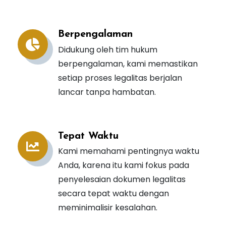
Berpengalaman
Didukung oleh tim hukum
berpengalaman, kami memastikan
setiap proses legalitas berjalan
lancar tanpa hambatan.
Tepat Waktu
Kami memahami pentingnya waktu
Anda, karena itu kami fokus pada
penyelesaian dokumen legalitas
secara tepat waktu dengan
meminimalisir kesalahan.