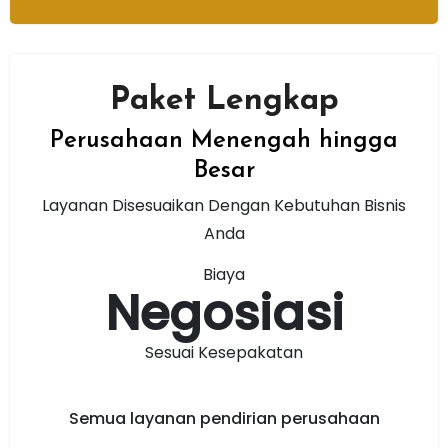
Paket Lengkap
Perusahaan Menengah hingga
Besar
Layanan Disesuaikan Dengan Kebutuhan Bisnis
Anda
Biaya
Negosiasi
Sesuai Kesepakatan
Semua layanan pendirian perusahaan