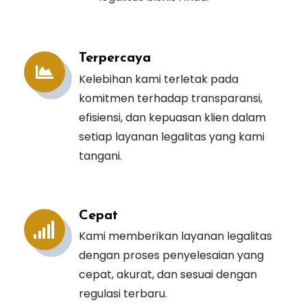
Terpercaya
Kelebihan kami terletak pada
komitmen terhadap transparansi,
efisiensi, dan kepuasan klien dalam
setiap layanan legalitas yang kami
tangani.
Cepat
Kami memberikan layanan legalitas
dengan proses penyelesaian yang
cepat, akurat, dan sesuai dengan
regulasi terbaru.