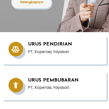
Selengkapnya
URUS PENDIRIAN
PT, Koperasi, Yayasan
URUS PEMBUBARAN
PT, Koperasi, Yayasan.