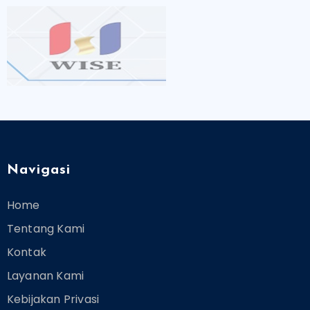
Navigasi
Home
Tentang Kami
Kontak
Layanan Kami
Kebijakan Privasi