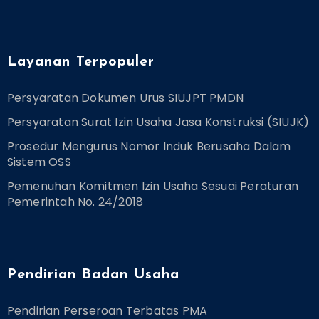
Layanan Terpopuler
Persyaratan Dokumen Urus SIUJPT PMDN
Persyaratan Surat Izin Usaha Jasa Konstruksi (SIUJK)
Prosedur Mengurus Nomor Induk Berusaha Dalam
Sistem OSS
Pemenuhan Komitmen Izin Usaha Sesuai Peraturan
Pemerintah No. 24/2018
Pendirian Badan Usaha
Pendirian Perseroan Terbatas PMA