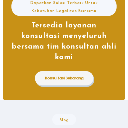
Dapatkan Solusi Terbaik Untuk
Kebutuhan Legalitas Bisnismu
Tersedia layanan
konsultasi menyeluruh
bersama tim konsultan ahli
kami
Konsultasi Sekarang
Blog