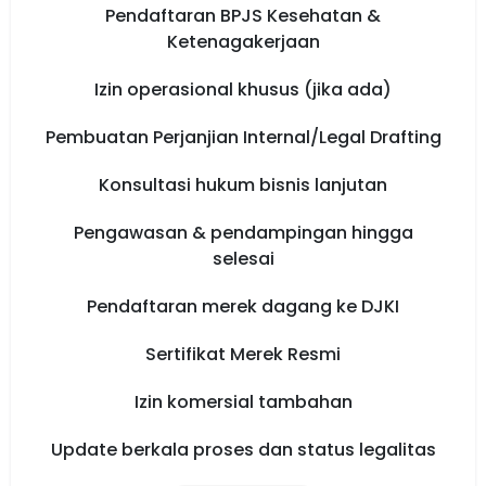
Pendaftaran BPJS Kesehatan &
Ketenagakerjaan
Izin operasional khusus (jika ada)
Pembuatan Perjanjian Internal/Legal Drafting
Konsultasi hukum bisnis lanjutan
Pengawasan & pendampingan hingga
selesai
Pendaftaran merek dagang ke DJKI
Sertifikat Merek Resmi
Izin komersial tambahan
Update berkala proses dan status legalitas