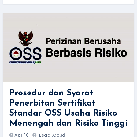
Prosedur dan Syarat
Penerbitan Sertifikat
Standar OSS Usaha Risiko
Menengah dan Risiko Tinggi
Apr 16
Legal.Co.id