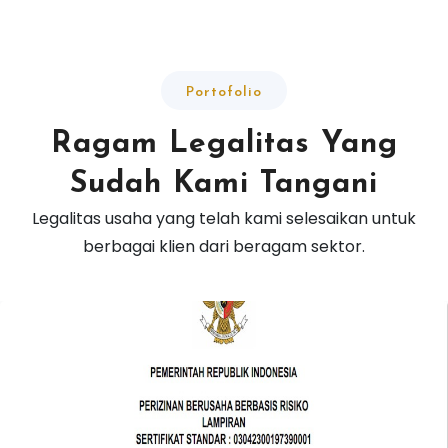
Portofolio
Ragam Legalitas Yang
Sudah Kami Tangani
Legalitas usaha yang telah kami selesaikan untuk
berbagai klien dari beragam sektor.