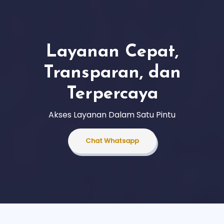
Layanan Cepat,
Transparan, dan
Terpercaya
Akses Layanan Dalam Satu Pintu
Chat Whatsapp