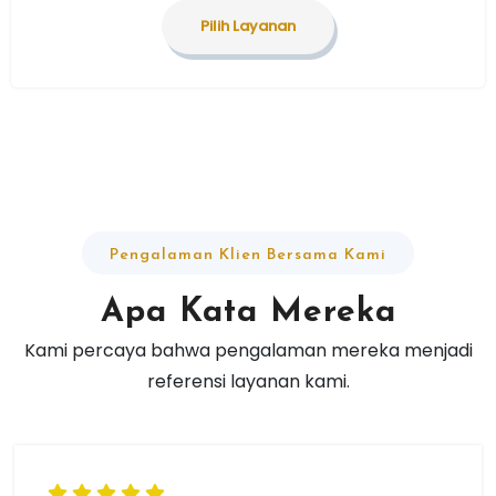
Pilih Layanan
Pengalaman Klien Bersama Kami
Apa
Kata
Mereka
Kami percaya bahwa pengalaman mereka menjadi
referensi layanan kami.