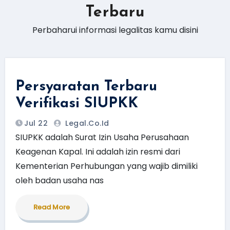
Terbaru
Perbaharui informasi legalitas kamu disini
Persyaratan Terbaru
Verifikasi SIUPKK
Jul 22
Legal.Co.id
SIUPKK adalah Surat Izin Usaha Perusahaan
Keagenan Kapal. Ini adalah izin resmi dari
Kementerian Perhubungan yang wajib dimiliki
oleh badan usaha nas
Read More