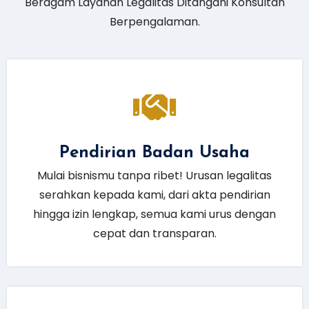
Beragam Layanan Legalitas Ditangani Konsultan
Berpengalaman.
Pendirian Badan Usaha
Mulai bisnismu tanpa ribet! Urusan legalitas
serahkan kepada kami, dari akta pendirian
hingga izin lengkap, semua kami urus dengan
cepat dan transparan.