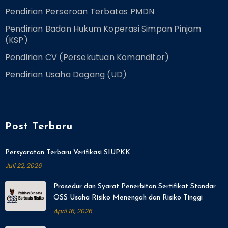
Pendirian Perseroan Terbatas PMDN
Pendirian Badan Hukum Koperasi Simpan Pinjam
(KSP)
Pendirian CV (Persekutuan Komanditer)
Pendirian Usaha Dagang (UD)
Post Terbaru
Persyaratan Terbaru Verifikasi SIUPKK
Juli 22, 2026
Prosedur dan Syarat Penerbitan Sertifikat Standar
OSS Usaha Risiko Menengah dan Risiko Tinggi
April 16, 2026