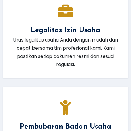
Legalitas Izin Usaha
Urus legalitas usaha Anda dengan mudah dan
cepat bersama tim profesional kami. Kami
pastikan setiap dokumen resmi dan sesuai
regulasi.
Pembubaran Badan Usaha