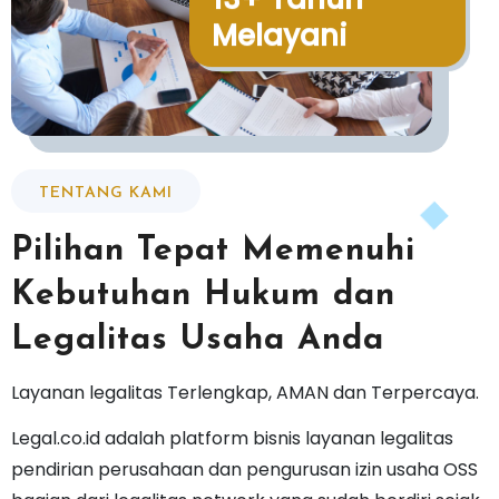
13+ Tahun
Melayani
TENTANG KAMI
Pilihan Tepat Memenuhi
Kebutuhan Hukum dan
Legalitas Usaha Anda
Layanan legalitas Terlengkap, AMAN dan Terpercaya.
Legal.co.id adalah platform bisnis layanan legalitas
pendirian perusahaan dan pengurusan izin usaha OSS