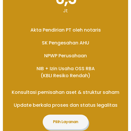
Jt
Akta Pendirian PT oleh notaris
SK Pengesahan AHU
NPWP Perusahaan
NIB + Izin Usaha OSS RBA
(KBLI Resiko Rendah)
Konsultasi pemisahan aset & struktur saham
Update berkala proses dan status legalitas
Pilih Layanan