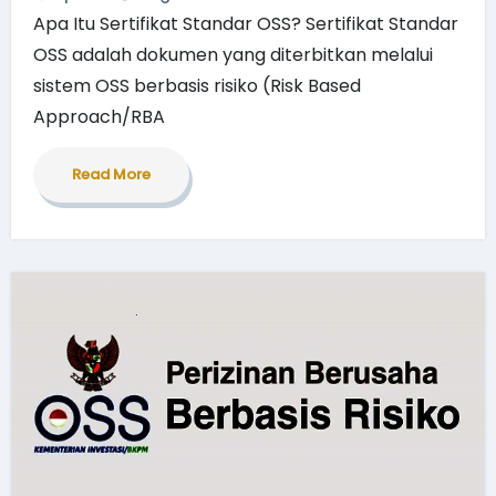
Apa Itu Sertifikat Standar OSS? Sertifikat Standar
OSS adalah dokumen yang diterbitkan melalui
sistem OSS berbasis risiko (Risk Based
Approach/RBA
Read More