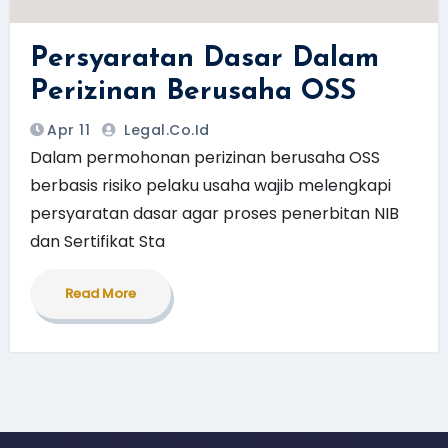
Persyaratan Dasar Dalam
Perizinan Berusaha OSS
Apr 11
Legal.Co.id
Dalam permohonan perizinan berusaha OSS
berbasis risiko pelaku usaha wajib melengkapi
persyaratan dasar agar proses penerbitan NIB
dan Sertifikat Sta
Read More