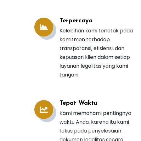
Terpercaya
Kelebihan kami terletak pada
komitmen terhadap
transparansi, efisiensi, dan
kepuasan klien dalam setiap
layanan legalitas yang kami
tangani.
Tepat Waktu
Kami memahami pentingnya
waktu Anda, karena itu kami
fokus pada penyelesaian
dokumen legalitas secara