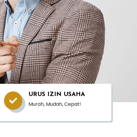
URUS IZIN USAHA
Murah, Mudah, Cepat!