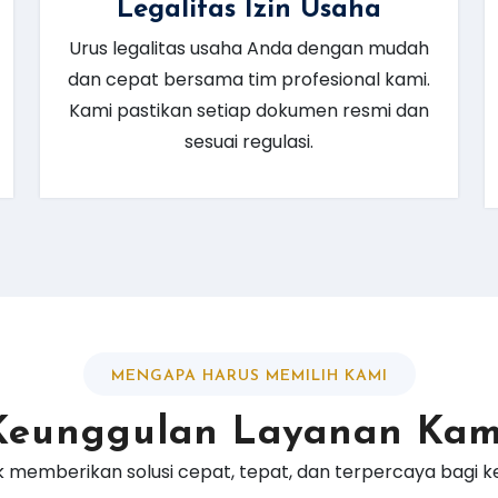
Legalitas Izin Usaha
Urus legalitas usaha Anda dengan mudah
dan cepat bersama tim profesional kami.
Kami pastikan setiap dokumen resmi dan
sesuai regulasi.
MENGAPA HARUS MEMILIH KAMI
Keunggulan Layanan Kam
 memberikan solusi cepat, tepat, dan terpercaya bagi keb