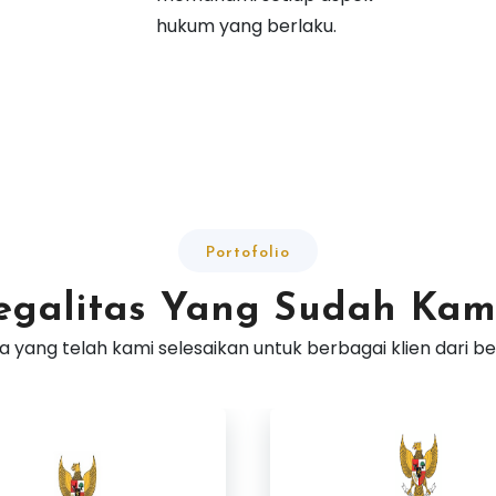
hukum yang berlaku.
Portofolio
galitas Yang Sudah Kam
ha yang telah kami selesaikan untuk berbagai klien dari b