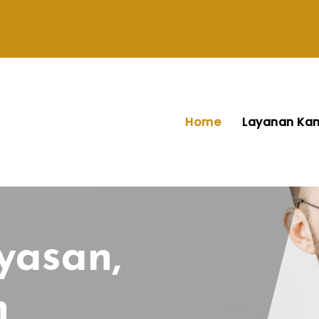
Home
Layanan Ka