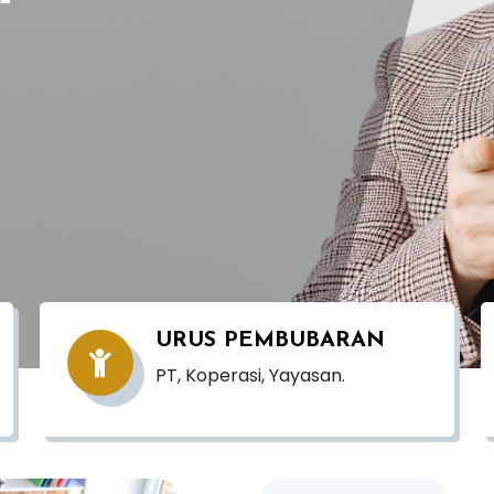
URUS PEMBUBARAN
PT, Koperasi, Yayasan.