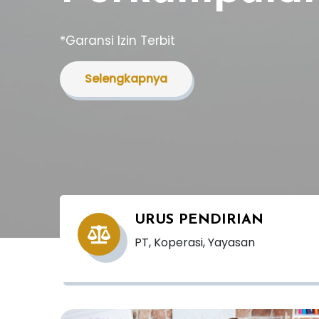
URUS PENDIRIAN
PT, Koperasi, Yayasan