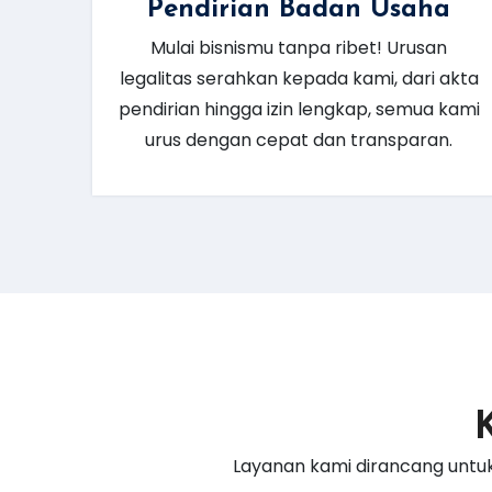
Pendirian Badan Usaha
Mulai bisnismu tanpa ribet! Urusan
legalitas serahkan kepada kami, dari akta
pendirian hingga izin lengkap, semua kami
urus dengan cepat dan transparan.
Layanan kami dirancang untuk