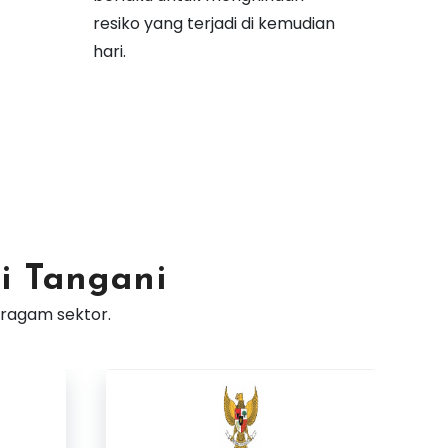
resiko yang terjadi di kemudian
hari.
i Tangani
eragam sektor.