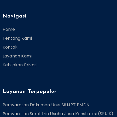
Navigasi
Home
Tentang Kami
Kontak
Layanan Kami
Kebijakan Privasi
Layanan Terpopuler
Persyaratan Dokumen Urus SIUJPT PMDN
Persyaratan Surat Izin Usaha Jasa Konstruksi (SIUJK)