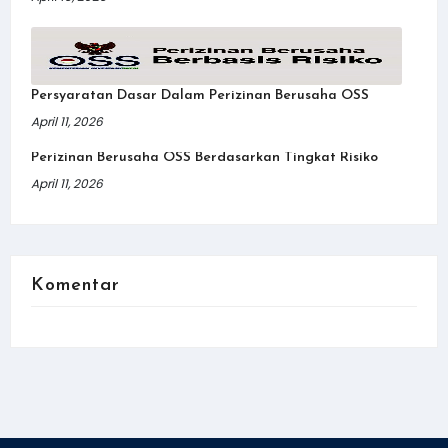
Persyaratan Dasar Dalam Perizinan Berusaha OSS
April 11, 2026
Perizinan Berusaha OSS Berdasarkan Tingkat Risiko
April 11, 2026
Komentar