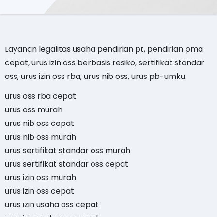
Layanan legalitas usaha pendirian pt, pendirian pma
cepat, urus izin oss berbasis resiko, sertifikat standar
oss, urus izin oss rba, urus nib oss, urus pb-umku.
urus oss rba cepat
urus oss murah
urus nib oss cepat
urus nib oss murah
urus sertifikat standar oss murah
urus sertifikat standar oss cepat
urus izin oss murah
urus izin oss cepat
urus izin usaha oss cepat