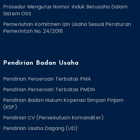
Prosedur Mengurus Nomor Induk Berusaha Dalam
Sistem OSS
Pemenuhan Komitmen Izin Usaha Sesuai Peraturan
Pemerintah No. 24/2018
Pendirian Badan Usaha
Pendirian Perseroan Terbatas PMA
Pendirian Perseroan Terbatas PMDN
Pendirian Badan Hukum Koperasi Simpan Pinjam
(KSP)
Pendirian CV (Persekutuan Komanditer)
Pendirian Usaha Dagang (UD)