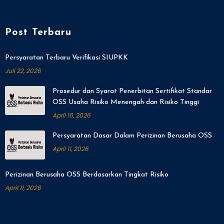
Post Terbaru
Persyaratan Terbaru Verifikasi SIUPKK
Juli 22, 2026
Prosedur dan Syarat Penerbitan Sertifikat Standar
OSS Usaha Risiko Menengah dan Risiko Tinggi
April 16, 2026
Persyaratan Dasar Dalam Perizinan Berusaha OSS
April 11, 2026
Perizinan Berusaha OSS Berdasarkan Tingkat Risiko
April 11, 2026