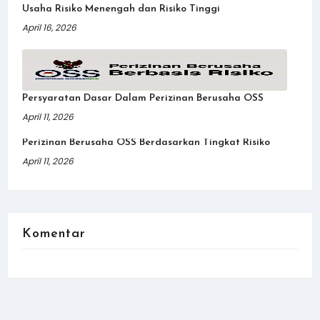
Usaha Risiko Menengah dan Risiko Tinggi
April 16, 2026
Persyaratan Dasar Dalam Perizinan Berusaha OSS
April 11, 2026
Perizinan Berusaha OSS Berdasarkan Tingkat Risiko
April 11, 2026
Komentar