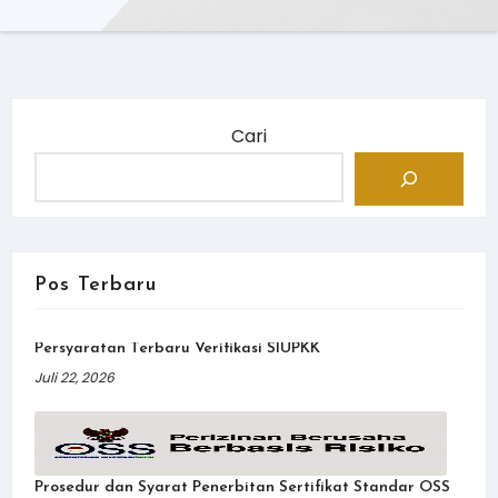
Cari
Pos Terbaru
Persyaratan Terbaru Verifikasi SIUPKK
Juli 22, 2026
Prosedur dan Syarat Penerbitan Sertifikat Standar OSS