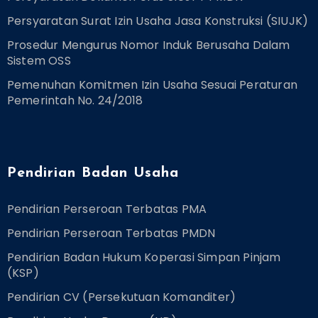
Persyaratan Surat Izin Usaha Jasa Konstruksi (SIUJK)
Prosedur Mengurus Nomor Induk Berusaha Dalam
Sistem OSS
Pemenuhan Komitmen Izin Usaha Sesuai Peraturan
Pemerintah No. 24/2018
Pendirian Badan Usaha
Pendirian Perseroan Terbatas PMA
Pendirian Perseroan Terbatas PMDN
Pendirian Badan Hukum Koperasi Simpan Pinjam
(KSP)
Pendirian CV (Persekutuan Komanditer)