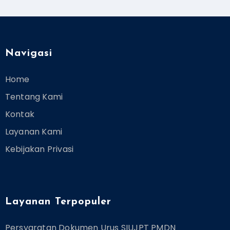
Navigasi
Home
Tentang Kami
Kontak
Layanan Kami
Kebijakan Privasi
Layanan Terpopuler
Persyaratan Dokumen Urus SIUJPT PMDN