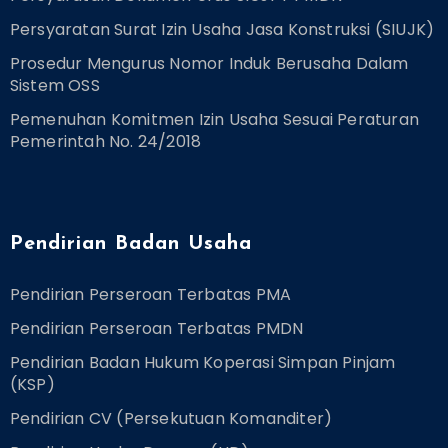
Persyaratan Surat Izin Usaha Jasa Konstruksi (SIUJK)
Prosedur Mengurus Nomor Induk Berusaha Dalam
Sistem OSS
Pemenuhan Komitmen Izin Usaha Sesuai Peraturan
Pemerintah No. 24/2018
Pendirian Badan Usaha
Pendirian Perseroan Terbatas PMA
Pendirian Perseroan Terbatas PMDN
Pendirian Badan Hukum Koperasi Simpan Pinjam
(KSP)
Pendirian CV (Persekutuan Komanditer)