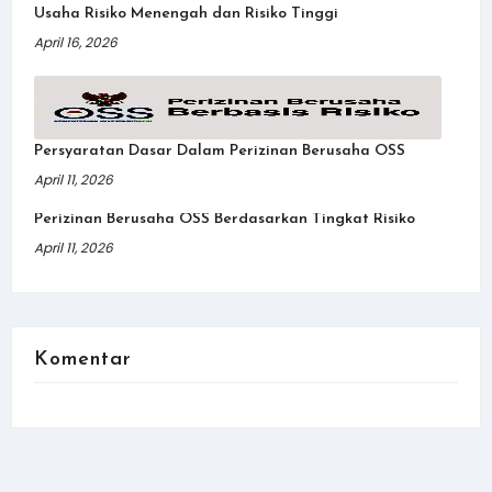
Usaha Risiko Menengah dan Risiko Tinggi
April 16, 2026
Persyaratan Dasar Dalam Perizinan Berusaha OSS
April 11, 2026
Perizinan Berusaha OSS Berdasarkan Tingkat Risiko
April 11, 2026
Komentar