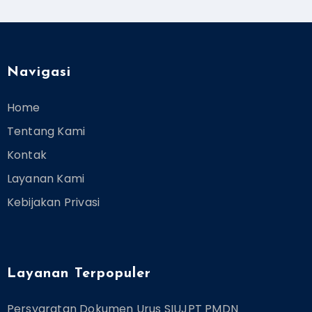
Navigasi
Home
Tentang Kami
Kontak
Layanan Kami
Kebijakan Privasi
Layanan Terpopuler
Persyaratan Dokumen Urus SIUJPT PMDN