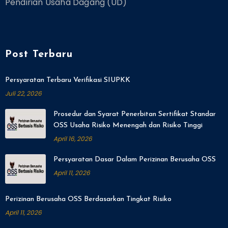
Pendirian Usaha Dagang (UD)
Post Terbaru
Persyaratan Terbaru Verifikasi SIUPKK
Juli 22, 2026
Prosedur dan Syarat Penerbitan Sertifikat Standar
OSS Usaha Risiko Menengah dan Risiko Tinggi
April 16, 2026
Persyaratan Dasar Dalam Perizinan Berusaha OSS
April 11, 2026
Perizinan Berusaha OSS Berdasarkan Tingkat Risiko
April 11, 2026