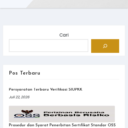
Cari
Pos Terbaru
Persyaratan Terbaru Verifikasi SIUPKK
Juli 22, 2026
Prosedur dan Syarat Penerbitan Sertifikat Standar OSS